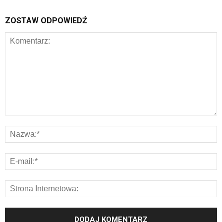
ZOSTAW ODPOWIEDŹ