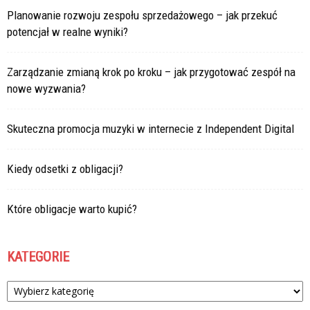
Planowanie rozwoju zespołu sprzedażowego – jak przekuć
potencjał w realne wyniki?
Zarządzanie zmianą krok po kroku – jak przygotować zespół na
nowe wyzwania?
Skuteczna promocja muzyki w internecie z Independent Digital
Kiedy odsetki z obligacji?
Które obligacje warto kupić?
KATEGORIE
Kategorie