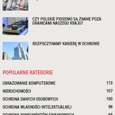
CZY POLSKIE PIOSENKI SĄ ZNANE POZA
GRANICAMI NASZEGO KRAJU?
ROZPOCZYNAMY KARIERĘ W OCHRONIE
POPULARNE KATEGORIE
113
OBRAZOWANIE KOMPUTEROWE
107
NIERUCHOMOŚCI
100
OCHRONA DANYCH OSOBOWYCH
98
OCHRONA WŁASNOŚCI INTELEKTUALNEJ
93