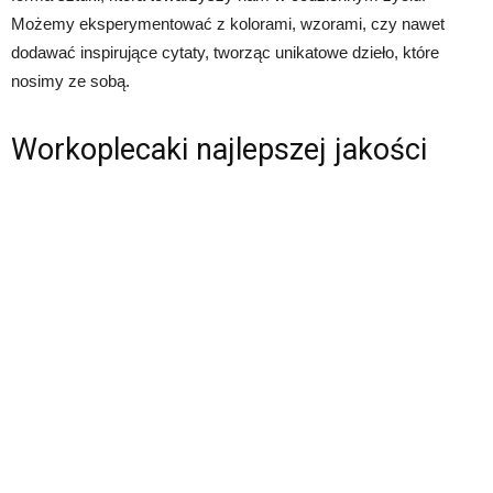
Możemy eksperymentować z kolorami, wzorami, czy nawet
dodawać inspirujące cytaty, tworząc unikatowe dzieło, które
nosimy ze sobą.
Workoplecaki najlepszej jakości