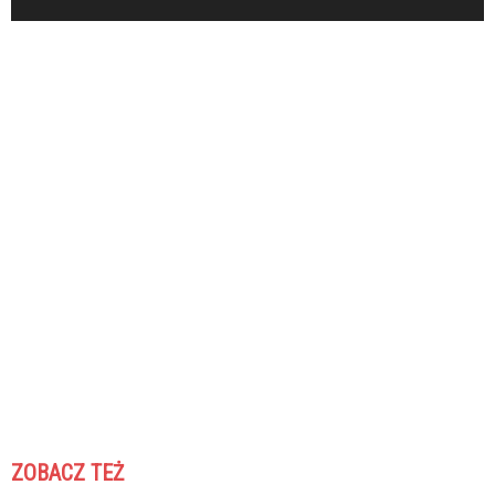
ZOBACZ TEŻ