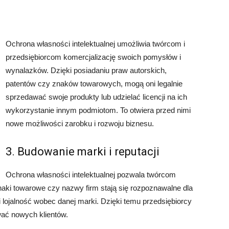
Ochrona własności intelektualnej umożliwia twórcom i
przedsiębiorcom komercjalizację swoich pomysłów i
wynalazków. Dzięki posiadaniu praw autorskich,
patentów czy znaków towarowych, mogą oni legalnie
sprzedawać swoje produkty lub udzielać licencji na ich
wykorzystanie innym podmiotom. To otwiera przed nimi
nowe możliwości zarobku i rozwoju biznesu.
3. Budowanie marki i reputacji
Ochrona własności intelektualnej pozwala twórcom
aki towarowe czy nazwy firm stają się rozpoznawalne dla
i lojalność wobec danej marki. Dzięki temu przedsiębiorcy
ać nowych klientów.