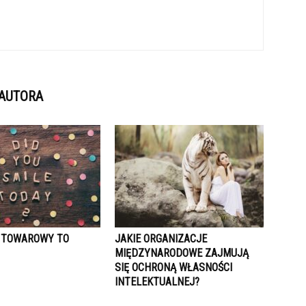
 AUTORA
 TOWAROWY TO
JAKIE ORGANIZACJE
MIĘDZYNARODOWE ZAJMUJĄ
SIĘ OCHRONĄ WŁASNOŚCI
INTELEKTUALNEJ?