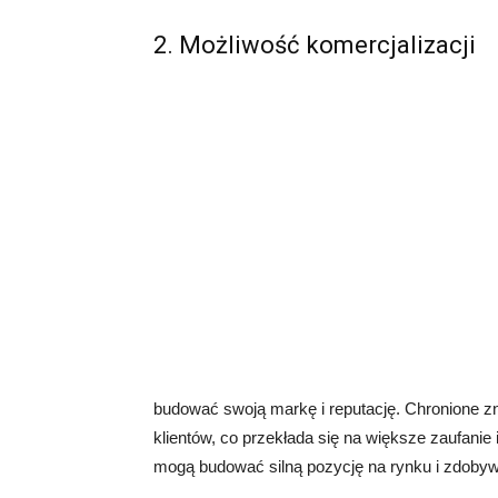
2. Możliwość komercjalizacji
budować swoją markę i reputację. Chronione zn
klientów, co przekłada się na większe zaufanie 
mogą budować silną pozycję na rynku i zdobyw