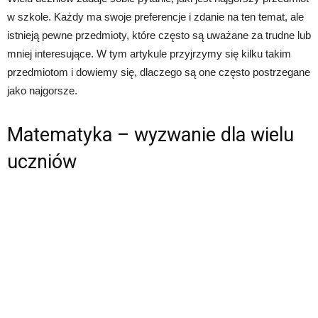
w szkole. Każdy ma swoje preferencje i zdanie na ten temat, ale
istnieją pewne przedmioty, które często są uważane za trudne lub
mniej interesujące. W tym artykule przyjrzymy się kilku takim
przedmiotom i dowiemy się, dlaczego są one często postrzegane
jako najgorsze.
Matematyka – wyzwanie dla wielu
uczniów