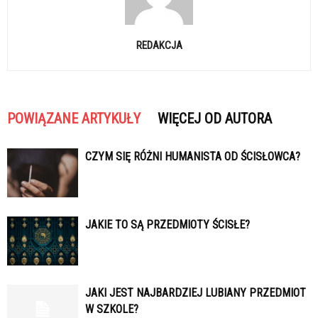
REDAKCJA
POWIĄZANE ARTYKUŁY
WIĘCEJ OD AUTORA
CZYM SIĘ RÓŻNI HUMANISTA OD ŚCISŁOWCA?
JAKIE TO SĄ PRZEDMIOTY ŚCISŁE?
JAKI JEST NAJBARDZIEJ LUBIANY PRZEDMIOT
W SZKOLE?