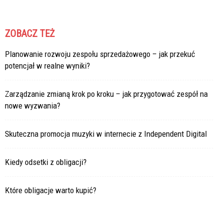
ZOBACZ TEŻ
Planowanie rozwoju zespołu sprzedażowego – jak przekuć
potencjał w realne wyniki?
Zarządzanie zmianą krok po kroku – jak przygotować zespół na
nowe wyzwania?
Skuteczna promocja muzyki w internecie z Independent Digital
Kiedy odsetki z obligacji?
Które obligacje warto kupić?