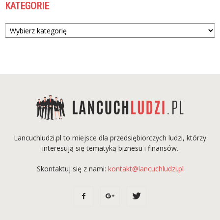
KATEGORIE
Kategorie
Lancuchludzi.pl to miejsce dla przedsiębiorczych ludzi, którzy
interesują się tematyką biznesu i finansów.
Skontaktuj się z nami:
kontakt@lancuchludzi.pl