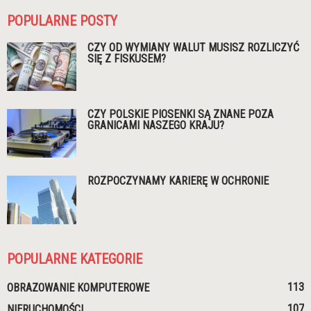
POPULARNE POSTY
CZY OD WYMIANY WALUT MUSISZ ROZLICZYĆ
SIĘ Z FISKUSEM?
CZY POLSKIE PIOSENKI SĄ ZNANE POZA
GRANICAMI NASZEGO KRAJU?
ROZPOCZYNAMY KARIERĘ W OCHRONIE
POPULARNE KATEGORIE
113
OBRAZOWANIE KOMPUTEROWE
107
NIERUCHOMOŚCI