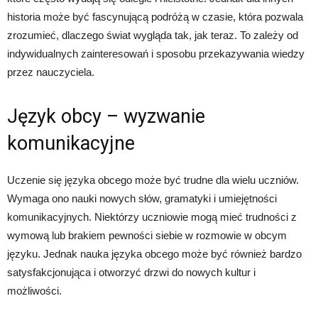
historia może być fascynującą podróżą w czasie, która pozwala
zrozumieć, dlaczego świat wygląda tak, jak teraz. To zależy od
indywidualnych zainteresowań i sposobu przekazywania wiedzy
przez nauczyciela.
Język obcy – wyzwanie
komunikacyjne
Uczenie się języka obcego może być trudne dla wielu uczniów.
Wymaga ono nauki nowych słów, gramatyki i umiejętności
komunikacyjnych. Niektórzy uczniowie mogą mieć trudności z
wymową lub brakiem pewności siebie w rozmowie w obcym
języku. Jednak nauka języka obcego może być również bardzo
satysfakcjonująca i otworzyć drzwi do nowych kultur i
możliwości.