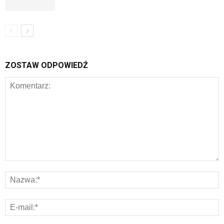
ZOSTAW ODPOWIEDŹ