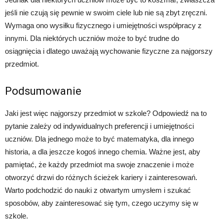
jeśli nie czują się pewnie w swoim ciele lub nie są zbyt zręczni.
Wymaga ono wysiłku fizycznego i umiejętności współpracy z
innymi. Dla niektórych uczniów może to być trudne do
osiągnięcia i dlatego uważają wychowanie fizyczne za najgorszy
przedmiot.
Podsumowanie
Jaki jest więc najgorszy przedmiot w szkole? Odpowiedź na to
pytanie zależy od indywidualnych preferencji i umiejętności
uczniów. Dla jednego może to być matematyka, dla innego
historia, a dla jeszcze kogoś innego chemia. Ważne jest, aby
pamiętać, że każdy przedmiot ma swoje znaczenie i może
otworzyć drzwi do różnych ścieżek kariery i zainteresowań.
Warto podchodzić do nauki z otwartym umysłem i szukać
sposobów, aby zainteresować się tym, czego uczymy się w
szkole.