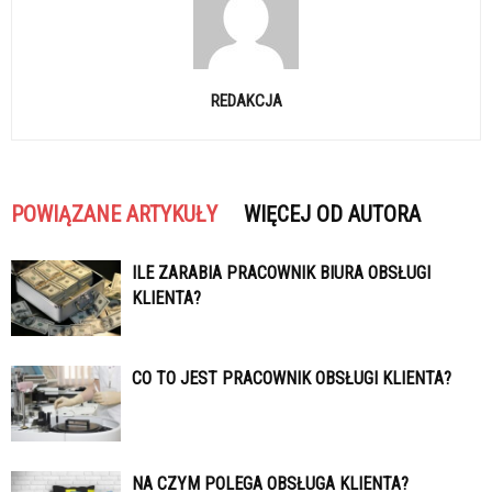
REDAKCJA
POWIĄZANE ARTYKUŁY
WIĘCEJ OD AUTORA
ILE ZARABIA PRACOWNIK BIURA OBSŁUGI
KLIENTA?
CO TO JEST PRACOWNIK OBSŁUGI KLIENTA?
NA CZYM POLEGA OBSŁUGA KLIENTA?