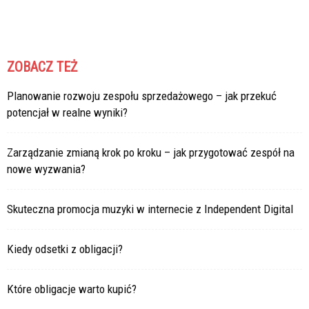
ZOBACZ TEŻ
Planowanie rozwoju zespołu sprzedażowego – jak przekuć
potencjał w realne wyniki?
Zarządzanie zmianą krok po kroku – jak przygotować zespół na
nowe wyzwania?
Skuteczna promocja muzyki w internecie z Independent Digital
Kiedy odsetki z obligacji?
Które obligacje warto kupić?