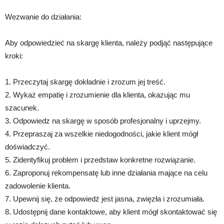
Wezwanie do działania:
Aby odpowiedzieć na skargę klienta, należy podjąć następujące
kroki:
1. Przeczytaj skargę dokładnie i zrozum jej treść.
2. Wykaż empatię i zrozumienie dla klienta, okazując mu
szacunek.
3. Odpowiedz na skargę w sposób profesjonalny i uprzejmy.
4. Przepraszaj za wszelkie niedogodności, jakie klient mógł
doświadczyć.
5. Zidentyfikuj problem i przedstaw konkretne rozwiązanie.
6. Zaproponuj rekompensatę lub inne działania mające na celu
zadowolenie klienta.
7. Upewnij się, że odpowiedź jest jasna, zwięzła i zrozumiała.
8. Udostępnij dane kontaktowe, aby klient mógł skontaktować się