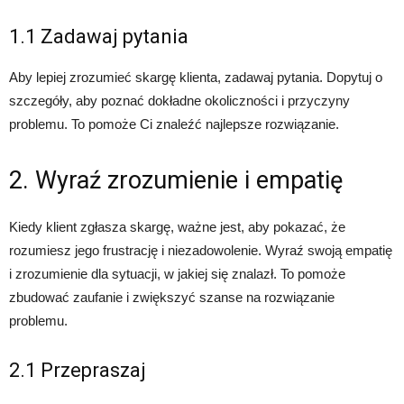
1.1 Zadawaj pytania
Aby lepiej zrozumieć skargę klienta, zadawaj pytania. Dopytuj o
szczegóły, aby poznać dokładne okoliczności i przyczyny
problemu. To pomoże Ci znaleźć najlepsze rozwiązanie.
2. Wyraź zrozumienie i empatię
Kiedy klient zgłasza skargę, ważne jest, aby pokazać, że
rozumiesz jego frustrację i niezadowolenie. Wyraź swoją empatię
i zrozumienie dla sytuacji, w jakiej się znalazł. To pomoże
zbudować zaufanie i zwiększyć szanse na rozwiązanie
problemu.
2.1 Przepraszaj