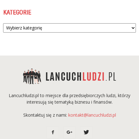
KATEGORIE
Kategorie
Lancuchludzi.pl to miejsce dla przedsiębiorczych ludzi, którzy
interesują się tematyką biznesu i finansów.
Skontaktuj się z nami:
kontakt@lancuchludzi.pl