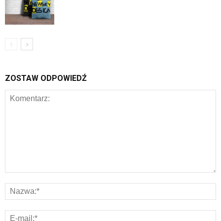
ZOSTAW ODPOWIEDŹ