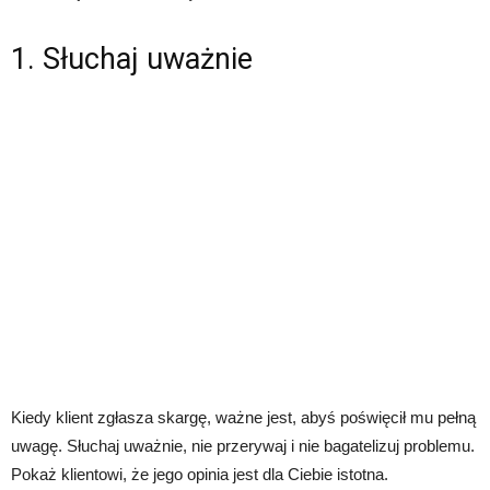
1. Słuchaj uważnie
Kiedy klient zgłasza skargę, ważne jest, abyś poświęcił mu pełną
uwagę. Słuchaj uważnie, nie przerywaj i nie bagatelizuj problemu.
Pokaż klientowi, że jego opinia jest dla Ciebie istotna.