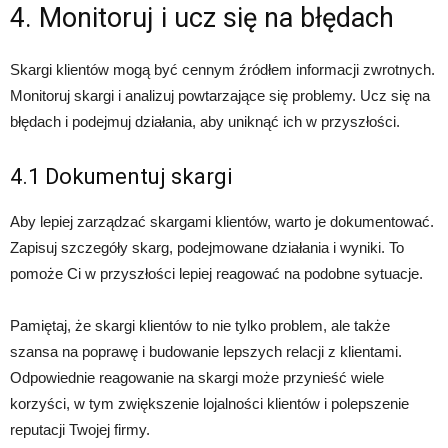
4. Monitoruj i ucz się na błędach
Skargi klientów mogą być cennym źródłem informacji zwrotnych.
Monitoruj skargi i analizuj powtarzające się problemy. Ucz się na
błędach i podejmuj działania, aby uniknąć ich w przyszłości.
4.1 Dokumentuj skargi
Aby lepiej zarządzać skargami klientów, warto je dokumentować.
Zapisuj szczegóły skarg, podejmowane działania i wyniki. To
pomoże Ci w przyszłości lepiej reagować na podobne sytuacje.
Pamiętaj, że skargi klientów to nie tylko problem, ale także
szansa na poprawę i budowanie lepszych relacji z klientami.
Odpowiednie reagowanie na skargi może przynieść wiele
korzyści, w tym zwiększenie lojalności klientów i polepszenie
reputacji Twojej firmy.