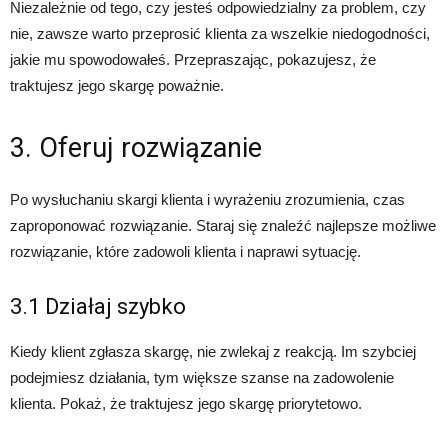
Niezależnie od tego, czy jesteś odpowiedzialny za problem, czy
nie, zawsze warto przeprosić klienta za wszelkie niedogodności,
jakie mu spowodowałeś. Przepraszając, pokazujesz, że
traktujesz jego skargę poważnie.
3. Oferuj rozwiązanie
Po wysłuchaniu skargi klienta i wyrażeniu zrozumienia, czas
zaproponować rozwiązanie. Staraj się znaleźć najlepsze możliwe
rozwiązanie, które zadowoli klienta i naprawi sytuację.
3.1 Działaj szybko
Kiedy klient zgłasza skargę, nie zwlekaj z reakcją. Im szybciej
podejmiesz działania, tym większe szanse na zadowolenie
klienta. Pokaż, że traktujesz jego skargę priorytetowo.