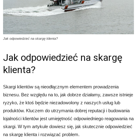
Jak odpowiedzieć na skargę klienta?
Jak odpowiedzieć na skargę
klienta?
Skargi klientów są nieodłącznym elementem prowadzenia
biznesu. Bez względu na to, jak dobrze działamy, zawsze istnieje
ryzyko, że ktoś będzie niezadowolony z naszych usług lub
produktów. Kluczem do utrzymania dobrej reputacji i budowania
lojalności klientów jest umiejętność odpowiedniego reagowania na
skargi. W tym artykule dowiesz się, jak skutecznie odpowiedzieć
na skargę klienta i rozwiązać problem.