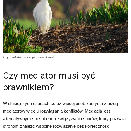
Czy mediator musi być prawnikiem?
Czy mediator musi być
prawnikiem?
W dzisiejszych czasach coraz więcej osób korzysta z usług
mediatorów w celu rozwiązania konfliktów. Mediacja jest
alternatywnym sposobem rozwiązywania sporów, który pozwala
stronom znaleźć wspólne rozwiązanie bez konieczności