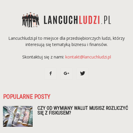
Lancuchludzi.pl to miejsce dla przedsiębiorczych ludzi, którzy
interesują się tematyką biznesu i finansów.
Skontaktuj się z nami:
kontakt@lancuchludzi.pl
POPULARNE POSTY
CZY OD WYMIANY WALUT MUSISZ ROZLICZYĆ
SIĘ Z FISKUSEM?