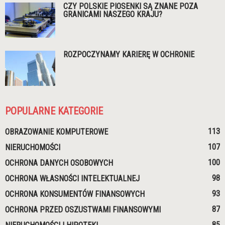
CZY POLSKIE PIOSENKI SĄ ZNANE POZA
GRANICAMI NASZEGO KRAJU?
ROZPOCZYNAMY KARIERĘ W OCHRONIE
POPULARNE KATEGORIE
113
OBRAZOWANIE KOMPUTEROWE
107
NIERUCHOMOŚCI
100
OCHRONA DANYCH OSOBOWYCH
98
OCHRONA WŁASNOŚCI INTELEKTUALNEJ
93
OCHRONA KONSUMENTÓW FINANSOWYCH
87
OCHRONA PRZED OSZUSTWAMI FINANSOWYMI
85