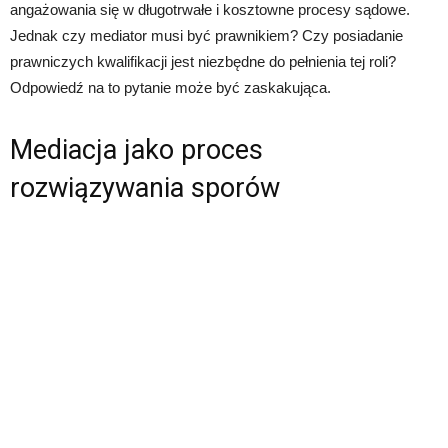
angażowania się w długotrwałe i kosztowne procesy sądowe.
Jednak czy mediator musi być prawnikiem? Czy posiadanie
prawniczych kwalifikacji jest niezbędne do pełnienia tej roli?
Odpowiedź na to pytanie może być zaskakująca.
Mediacja jako proces
rozwiązywania sporów