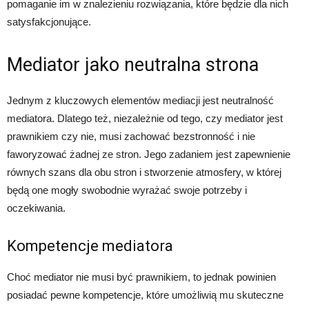
pomaganie im w znalezieniu rozwiązania, które będzie dla nich
satysfakcjonujące.
Mediator jako neutralna strona
Jednym z kluczowych elementów mediacji jest neutralność
mediatora. Dlatego też, niezależnie od tego, czy mediator jest
prawnikiem czy nie, musi zachować bezstronność i nie
faworyzować żadnej ze stron. Jego zadaniem jest zapewnienie
równych szans dla obu stron i stworzenie atmosfery, w której
będą one mogły swobodnie wyrażać swoje potrzeby i
oczekiwania.
Kompetencje mediatora
Choć mediator nie musi być prawnikiem, to jednak powinien
posiadać pewne kompetencje, które umożliwią mu skuteczne