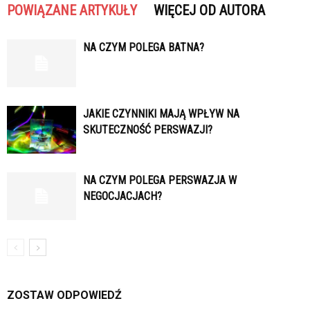
POWIĄZANE ARTYKUŁY
WIĘCEJ OD AUTORA
NA CZYM POLEGA BATNA?
JAKIE CZYNNIKI MAJĄ WPŁYW NA
SKUTECZNOŚĆ PERSWAZJI?
NA CZYM POLEGA PERSWAZJA W
NEGOCJACJACH?
ZOSTAW ODPOWIEDŹ