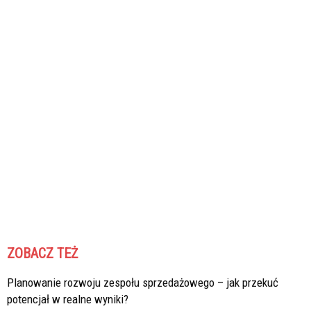
ZOBACZ TEŻ
Planowanie rozwoju zespołu sprzedażowego – jak przekuć
potencjał w realne wyniki?