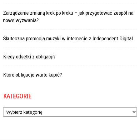
Zarządzanie zmianą krok po kroku – jak przygotować zespół na
nowe wyzwania?
Skuteczna promocja muzyki w internecie z Independent Digital
Kiedy odsetki z obligacji?
Które obligacje warto kupić?
KATEGORIE
Kategorie