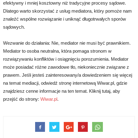
efektywny i mniej kosztowny niż tradycyjne procesy sądowe.
Dlatego warto skorzystać z usług mediatora, który pomoże nam
znaleźć wspólne rozwiązanie i uniknąć długotrwałych sporów
sądowych.
Wezwanie do działania: Nie, mediator nie musi być prawnikiem.
Mediator to osoba neutralna, która pomaga stronom w
rozwiązywaniu konfliktów i osiągnięciu porozumienia. Mediator
może posiadać różne zawodowe tło, niekoniecznie związane z
prawem. Jeśli jesteś zainteresowany/a dowiedzeniem się więcej
na temat mediacji, odwiedź stronę internetową Wiwar.pl, gdzie
znajdziesz cenne informacje na ten temat. Kliknij tutaj, aby
przejść do strony:
Wiwar.pl
.