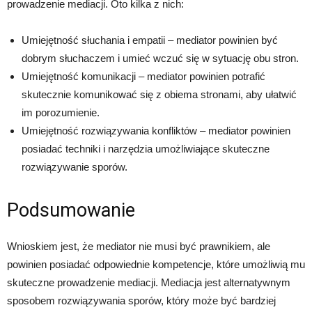
prowadzenie mediacji. Oto kilka z nich:
Umiejętność słuchania i empatii – mediator powinien być
dobrym słuchaczem i umieć wczuć się w sytuację obu stron.
Umiejętność komunikacji – mediator powinien potrafić
skutecznie komunikować się z obiema stronami, aby ułatwić
im porozumienie.
Umiejętność rozwiązywania konfliktów – mediator powinien
posiadać techniki i narzędzia umożliwiające skuteczne
rozwiązywanie sporów.
Podsumowanie
Wnioskiem jest, że mediator nie musi być prawnikiem, ale
powinien posiadać odpowiednie kompetencje, które umożliwią mu
skuteczne prowadzenie mediacji. Mediacja jest alternatywnym
sposobem rozwiązywania sporów, który może być bardziej