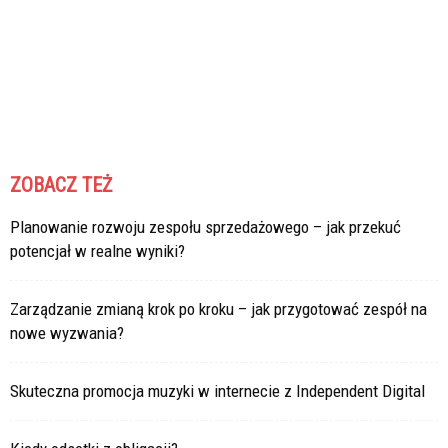
ZOBACZ TEŻ
Planowanie rozwoju zespołu sprzedażowego – jak przekuć
potencjał w realne wyniki?
Zarządzanie zmianą krok po kroku – jak przygotować zespół na
nowe wyzwania?
Skuteczna promocja muzyki w internecie z Independent Digital