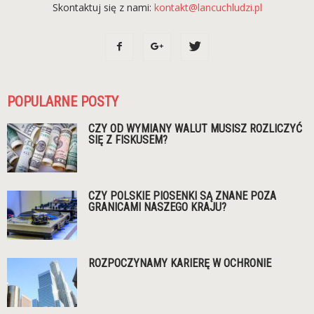
Skontaktuj się z nami:
kontakt@lancuchludzi.pl
POPULARNE POSTY
CZY OD WYMIANY WALUT MUSISZ ROZLICZYĆ
SIĘ Z FISKUSEM?
CZY POLSKIE PIOSENKI SĄ ZNANE POZA
GRANICAMI NASZEGO KRAJU?
ROZPOCZYNAMY KARIERĘ W OCHRONIE