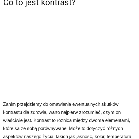
Co to jest kontrast?
Zanim przejdziemy do omawiania ewentualnych skutków
kontrastu dla zdrowia, warto najpierw zrozumieć, czym on
właściwie jest. Kontrast to różnica między dwoma elementami,
które są ze sobą porównywane. Może to dotyczyć różnych
aspektów naszego życia, takich jak jasność, kolor, temperatura