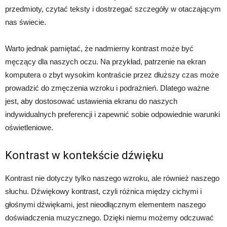
przedmioty, czytać teksty i dostrzegać szczegóły w otaczającym
nas świecie.
Warto jednak pamiętać, że nadmierny kontrast może być
męczący dla naszych oczu. Na przykład, patrzenie na ekran
komputera o zbyt wysokim kontraście przez dłuższy czas może
prowadzić do zmęczenia wzroku i podrażnień. Dlatego ważne
jest, aby dostosować ustawienia ekranu do naszych
indywidualnych preferencji i zapewnić sobie odpowiednie warunki
oświetleniowe.
Kontrast w kontekście dźwięku
Kontrast nie dotyczy tylko naszego wzroku, ale również naszego
słuchu. Dźwiękowy kontrast, czyli różnica między cichymi i
głośnymi dźwiękami, jest nieodłącznym elementem naszego
doświadczenia muzycznego. Dzięki niemu możemy odczuwać