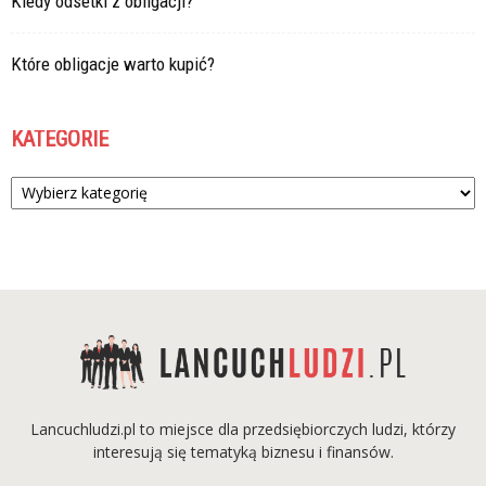
Kiedy odsetki z obligacji?
Które obligacje warto kupić?
KATEGORIE
Kategorie
Lancuchludzi.pl to miejsce dla przedsiębiorczych ludzi, którzy
interesują się tematyką biznesu i finansów.