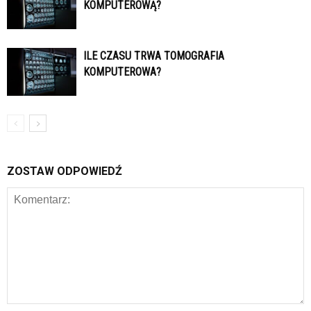
KOMPUTEROWĄ?
ILE CZASU TRWA TOMOGRAFIA
KOMPUTEROWA?
ZOSTAW ODPOWIEDŹ