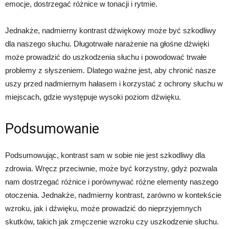
emocje, dostrzegać różnice w tonacji i rytmie.
Jednakże, nadmierny kontrast dźwiękowy może być szkodliwy
dla naszego słuchu. Długotrwałe narażenie na głośne dźwięki
może prowadzić do uszkodzenia słuchu i powodować trwałe
problemy z słyszeniem. Dlatego ważne jest, aby chronić nasze
uszy przed nadmiernym hałasem i korzystać z ochrony słuchu w
miejscach, gdzie występuje wysoki poziom dźwięku.
Podsumowanie
Podsumowując, kontrast sam w sobie nie jest szkodliwy dla
zdrowia. Wręcz przeciwnie, może być korzystny, gdyż pozwala
nam dostrzegać różnice i porównywać różne elementy naszego
otoczenia. Jednakże, nadmierny kontrast, zarówno w kontekście
wzroku, jak i dźwięku, może prowadzić do nieprzyjemnych
skutków, takich jak zmęczenie wzroku czy uszkodzenie słuchu.