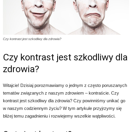
Czy kontrast jest szkodliwy dla zdrowia?
Czy kontrast jest szkodliwy dla
zdrowia?
Witajcie! Dzisiaj porozmawiamy o jednym z często poruszanych
tematów związanych z naszym zdrowiem – kontraście. Czy
kontrast jest szkodliwy dla zdrowia? Czy powinniśmy unikać go
w naszym codziennym życiu? W tym artykule przyjrzymy się
bliżej temu zagadnieniu i rozwiejemy wszelkie wątpliwości.