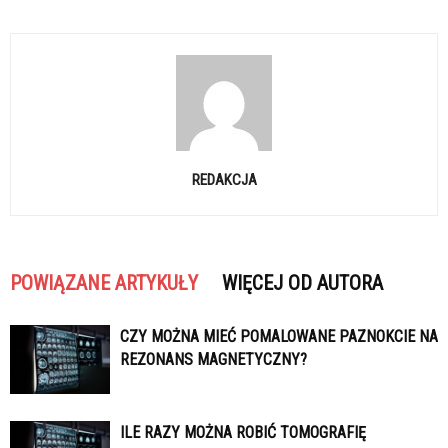
REDAKCJA
POWIĄZANE ARTYKUŁY
WIĘCEJ OD AUTORA
CZY MOŻNA MIEĆ POMALOWANE PAZNOKCIE NA
REZONANS MAGNETYCZNY?
ILE RAZY MOŻNA ROBIĆ TOMOGRAFIĘ