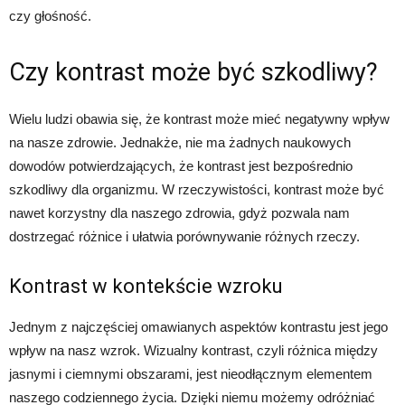
czy głośność.
Czy kontrast może być szkodliwy?
Wielu ludzi obawia się, że kontrast może mieć negatywny wpływ
na nasze zdrowie. Jednakże, nie ma żadnych naukowych
dowodów potwierdzających, że kontrast jest bezpośrednio
szkodliwy dla organizmu. W rzeczywistości, kontrast może być
nawet korzystny dla naszego zdrowia, gdyż pozwala nam
dostrzegać różnice i ułatwia porównywanie różnych rzeczy.
Kontrast w kontekście wzroku
Jednym z najczęściej omawianych aspektów kontrastu jest jego
wpływ na nasz wzrok. Wizualny kontrast, czyli różnica między
jasnymi i ciemnymi obszarami, jest nieodłącznym elementem
naszego codziennego życia. Dzięki niemu możemy odróżniać