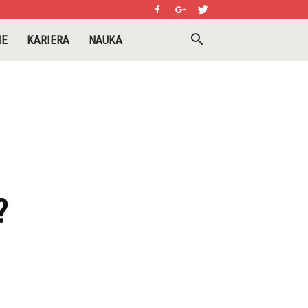
IE
KARIERA
NAUKA
?