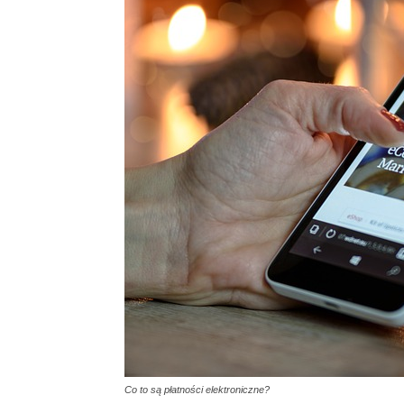
Co to są płatności elektroniczne?