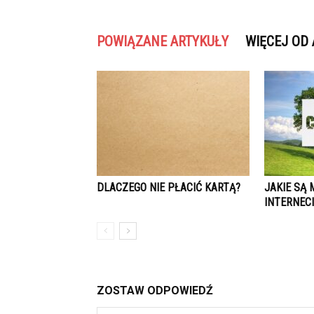
POWIĄZANE ARTYKUŁY
WIĘCEJ OD
DLACZEGO NIE PŁACIĆ KARTĄ?
JAKIE SĄ
INTERNECI
ZOSTAW ODPOWIEDŹ