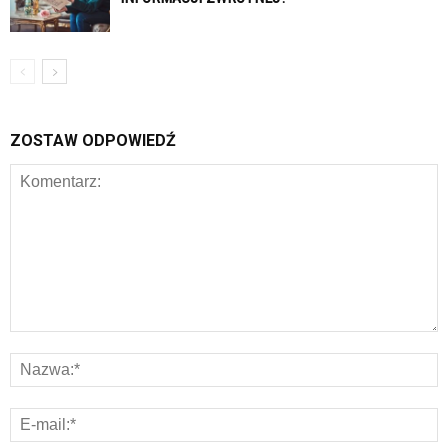
ZOSTAW ODPOWIEDŹ