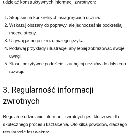
udzielać konstruktywnych informacji zwrotnych:
Skup się na konkretnych osiągnięciach ucznia.
Wskazuj obszary do poprawy, ale jednocześnie podkreślaj
mocne strony.
Używaj jasnego i zrozumiałego języka.
Podawaj przykłady i ilustracje, aby lepiej zobrazować swoje
uwagi.
Stosuj pozytywne podejście i zachęcaj uczniów do dalszego
rozwoju.
3. Regularność informacji
zwrotnych
Regularne udzielanie informacji zwrotnych jest kluczowe dla
skutecznego procesu kształcenia. Oto kilka powodów, dlaczego
regularność jest ważna: