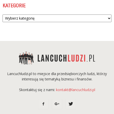
KATEGORIE
Kategorie
Lancuchludzi.pl to miejsce dla przedsiębiorczych ludzi, którzy
interesują się tematyką biznesu i finansów.
Skontaktuj się z nami:
kontakt@lancuchludzi.pl