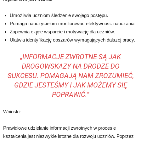
Umożliwia uczniom śledzenie swojego postępu.
Pomaga nauczycielom monitorować efektywność nauczania.
Zapewnia ciągłe wsparcie i motywację dla uczniów.
Ułatwia identyfikację obszarów wymagających dalszej pracy.
„INFORMACJE ZWROTNE SĄ JAK
DROGOWSKAZY NA DRODZE DO
SUKCESU. POMAGAJĄ NAM ZROZUMIEĆ,
GDZIE JESTEŚMY I JAK MOŻEMY SIĘ
POPRAWIĆ.”
Wnioski:
Prawidłowe udzielanie informacji zwrotnych w procesie
kształcenia jest niezwykle istotne dla rozwoju uczniów. Poprzez