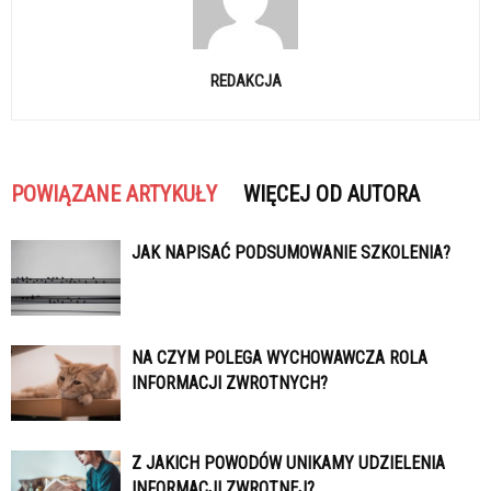
REDAKCJA
POWIĄZANE ARTYKUŁY
WIĘCEJ OD AUTORA
JAK NAPISAĆ PODSUMOWANIE SZKOLENIA?
NA CZYM POLEGA WYCHOWAWCZA ROLA
INFORMACJI ZWROTNYCH?
Z JAKICH POWODÓW UNIKAMY UDZIELENIA
INFORMACJI ZWROTNEJ?