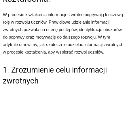
W procesie kształcenia informacje zwrotne odgrywają kluczową
rolę w rozwoju uczniów. Prawidłowe udzielanie informacji
zwrotnych pozwala na ocenę postępów, identyfikację obszarów
do poprawy oraz motywację do dalszego rozwoju. W tym
artykule omówimy, jak skutecznie udzielać informacji zwrotnych
w procesie kształcenia, aby wspierać rozwój uczniów.
1. Zrozumienie celu informacji
zwrotnych