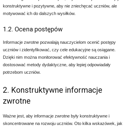
konstruktywne i pozytywne, aby nie zniechęcać uczniów, ale
motywować ich do dalszych wysiłków.
1.2. Ocena postępów
Informacje zwrotne pozwalają nauczycielom ocenić postępy
uczniów i zidentyfikować, czy cele edukacyjne są osiągane.
Dzięki nim można monitorować efektywność nauczania i
dostosować metody dydaktyczne, aby lepiej odpowiadały
potrzebom uczniów.
2. Konstruktywne informacje
zwrotne
Ważne jest, aby informacje zwrotne były konstruktywne i
skoncentrowane na rozwoju uczniów. Oto kilka wskazówek, jak