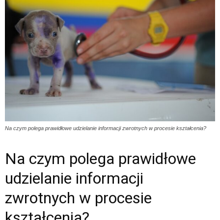
Na czym polega prawidłowe udzielanie informacji zwrotnych w procesie kształcenia?
Na czym polega prawidłowe
udzielanie informacji
zwrotnych w procesie
kształcenia?