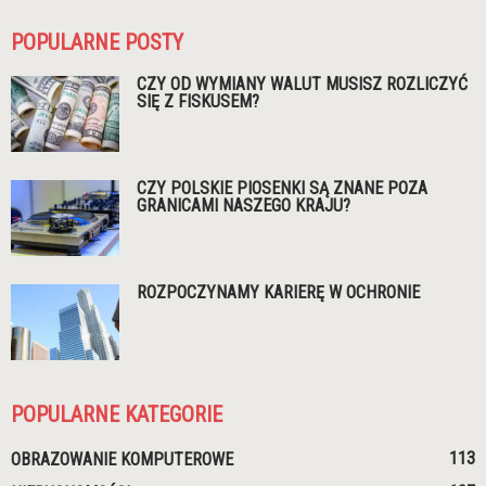
POPULARNE POSTY
CZY OD WYMIANY WALUT MUSISZ ROZLICZYĆ
SIĘ Z FISKUSEM?
CZY POLSKIE PIOSENKI SĄ ZNANE POZA
GRANICAMI NASZEGO KRAJU?
ROZPOCZYNAMY KARIERĘ W OCHRONIE
POPULARNE KATEGORIE
113
OBRAZOWANIE KOMPUTEROWE