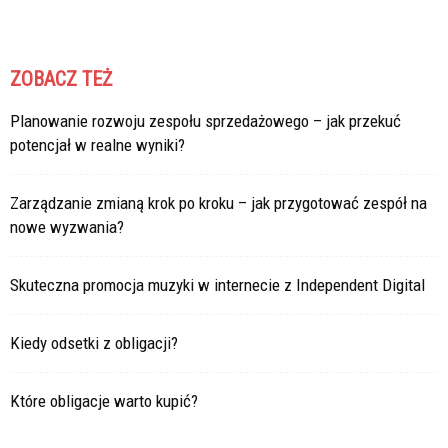
ZOBACZ TEŻ
Planowanie rozwoju zespołu sprzedażowego – jak przekuć
potencjał w realne wyniki?
Zarządzanie zmianą krok po kroku – jak przygotować zespół na
nowe wyzwania?
Skuteczna promocja muzyki w internecie z Independent Digital
Kiedy odsetki z obligacji?
Które obligacje warto kupić?