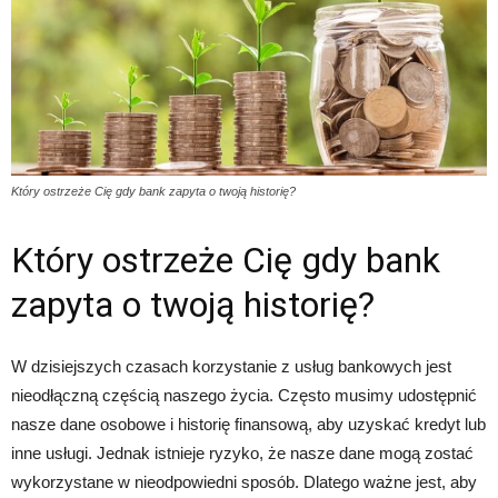
Który ostrzeże Cię gdy bank zapyta o twoją historię?
Który ostrzeże Cię gdy bank
zapyta o twoją historię?
W dzisiejszych czasach korzystanie z usług bankowych jest
nieodłączną częścią naszego życia. Często musimy udostępnić
nasze dane osobowe i historię finansową, aby uzyskać kredyt lub
inne usługi. Jednak istnieje ryzyko, że nasze dane mogą zostać
wykorzystane w nieodpowiedni sposób. Dlatego ważne jest, aby