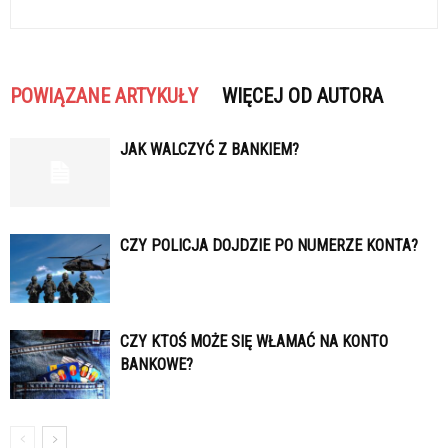
POWIĄZANE ARTYKUŁY
WIĘCEJ OD AUTORA
JAK WALCZYĆ Z BANKIEM?
CZY POLICJA DOJDZIE PO NUMERZE KONTA?
CZY KTOŚ MOŻE SIĘ WŁAMAĆ NA KONTO
BANKOWE?