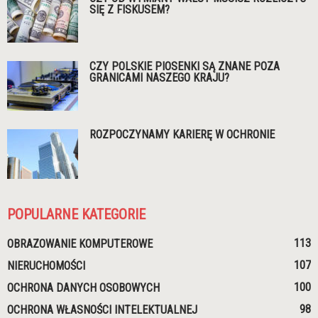
SIĘ Z FISKUSEM?
CZY POLSKIE PIOSENKI SĄ ZNANE POZA
GRANICAMI NASZEGO KRAJU?
ROZPOCZYNAMY KARIERĘ W OCHRONIE
POPULARNE KATEGORIE
113
OBRAZOWANIE KOMPUTEROWE
107
NIERUCHOMOŚCI
100
OCHRONA DANYCH OSOBOWYCH
98
OCHRONA WŁASNOŚCI INTELEKTUALNEJ