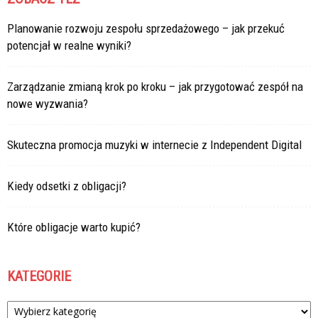
Planowanie rozwoju zespołu sprzedażowego – jak przekuć
potencjał w realne wyniki?
Zarządzanie zmianą krok po kroku – jak przygotować zespół na
nowe wyzwania?
Skuteczna promocja muzyki w internecie z Independent Digital
Kiedy odsetki z obligacji?
Które obligacje warto kupić?
KATEGORIE
Kategorie