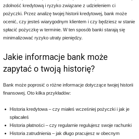
zdolność kredytową i ryzyko związane z udzieleniem ci
pożyczki. Przez analizę twojej historii kredytowej, bank może
ocenić, czy jesteś wiarygodnym klientem i czy będziesz w stanie
spłacić pożyczkę w terminie. W ten sposób banki starają się
minimalizować ryzyko utraty pieniędzy.
Jakie informacje bank może
zapytać o twoją historię?
Bank może poprosić o różne informacje dotyczące twojej historii
finansowej. Oto kilka przykładów:
Historia kredytowa – czy miałeś wcześniej pożyczki i jak je
spłacałeś
Historia płatności – czy regularnie regulujesz swoje rachunki
Historia zatrudnienia – jak długo pracujesz w obecnym