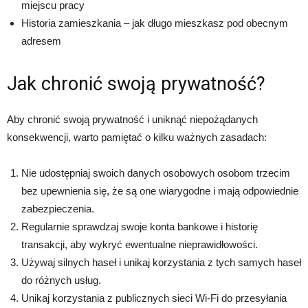
miejscu pracy
Historia zamieszkania – jak długo mieszkasz pod obecnym
adresem
Jak chronić swoją prywatność?
Aby chronić swoją prywatność i uniknąć niepożądanych
konsekwencji, warto pamiętać o kilku ważnych zasadach:
Nie udostępniaj swoich danych osobowych osobom trzecim
bez upewnienia się, że są one wiarygodne i mają odpowiednie
zabezpieczenia.
Regularnie sprawdzaj swoje konta bankowe i historię
transakcji, aby wykryć ewentualne nieprawidłowości.
Używaj silnych haseł i unikaj korzystania z tych samych haseł
do różnych usług.
Unikaj korzystania z publicznych sieci Wi-Fi do przesyłania