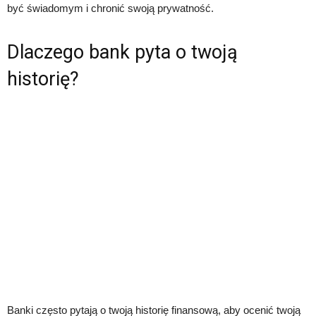
być świadomym i chronić swoją prywatność.
Dlaczego bank pyta o twoją
historię?
Banki często pytają o twoją historię finansową, aby ocenić twoją