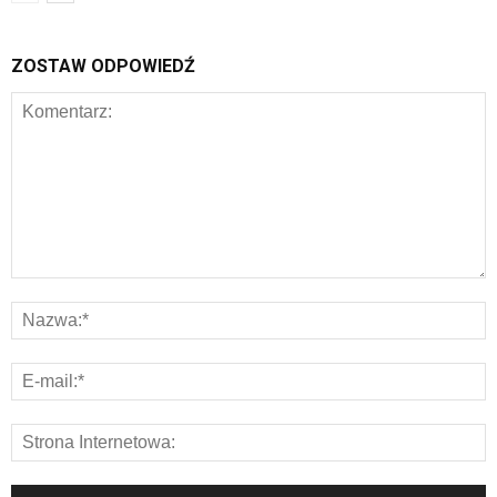
ZOSTAW ODPOWIEDŹ