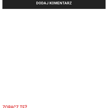
ZOBACZ TEŻ