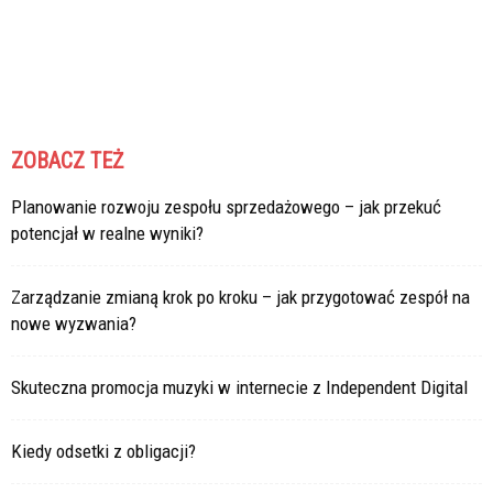
ZOBACZ TEŻ
Planowanie rozwoju zespołu sprzedażowego – jak przekuć
potencjał w realne wyniki?
Zarządzanie zmianą krok po kroku – jak przygotować zespół na
nowe wyzwania?
Skuteczna promocja muzyki w internecie z Independent Digital
Kiedy odsetki z obligacji?