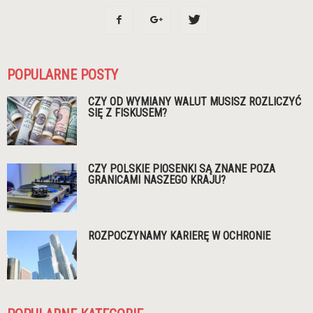
POPULARNE POSTY
CZY OD WYMIANY WALUT MUSISZ ROZLICZYĆ
SIĘ Z FISKUSEM?
CZY POLSKIE PIOSENKI SĄ ZNANE POZA
GRANICAMI NASZEGO KRAJU?
ROZPOCZYNAMY KARIERĘ W OCHRONIE