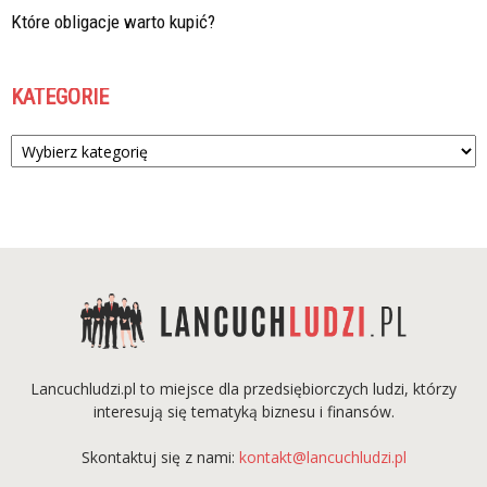
Które obligacje warto kupić?
KATEGORIE
Kategorie
Lancuchludzi.pl to miejsce dla przedsiębiorczych ludzi, którzy
interesują się tematyką biznesu i finansów.
Skontaktuj się z nami:
kontakt@lancuchludzi.pl