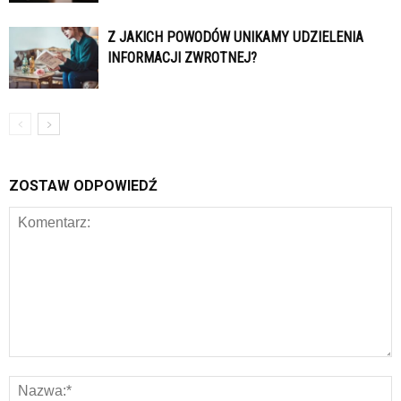
Z JAKICH POWODÓW UNIKAMY UDZIELENIA
INFORMACJI ZWROTNEJ?
ZOSTAW ODPOWIEDŹ