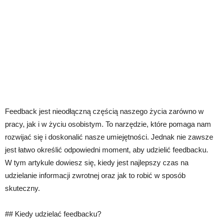
Feedback jest nieodłączną częścią naszego życia zarówno w
pracy, jak i w życiu osobistym. To narzędzie, które pomaga nam
rozwijać się i doskonalić nasze umiejętności. Jednak nie zawsze
jest łatwo określić odpowiedni moment, aby udzielić feedbacku.
W tym artykule dowiesz się, kiedy jest najlepszy czas na
udzielanie informacji zwrotnej oraz jak to robić w sposób
skuteczny.
## Kiedy udzielać feedbacku?