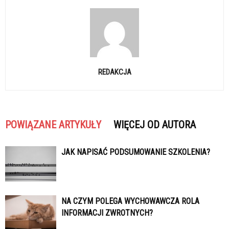
REDAKCJA
POWIĄZANE ARTYKUŁY
WIĘCEJ OD AUTORA
JAK NAPISAĆ PODSUMOWANIE SZKOLENIA?
NA CZYM POLEGA WYCHOWAWCZA ROLA
INFORMACJI ZWROTNYCH?