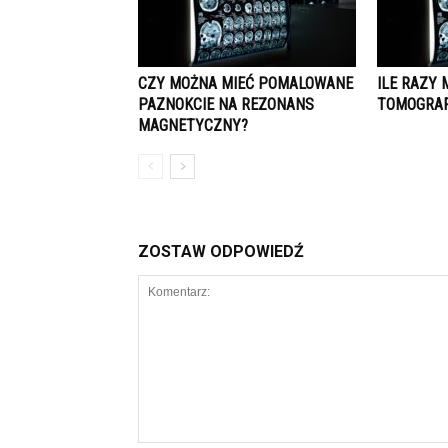
CZY MOŻNA MIEĆ POMALOWANE
ILE RAZY 
PAZNOKCIE NA REZONANS
TOMOGRAF
MAGNETYCZNY?
ZOSTAW ODPOWIEDŹ