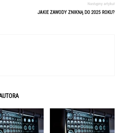
Następny artykuł
JAKIE ZAWODY ZNIKNĄ DO 2025 ROKU?
 AUTORA