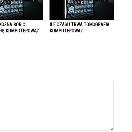
MOŻNA ROBIĆ
ILE CZASU TRWA TOMOGRAFIA
IĘ KOMPUTEROWĄ?
KOMPUTEROWA?