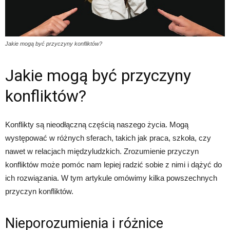
Jakie mogą być przyczyny konfliktów?
Jakie mogą być przyczyny
konfliktów?
Konflikty są nieodłączną częścią naszego życia. Mogą
występować w różnych sferach, takich jak praca, szkoła, czy
nawet w relacjach międzyludzkich. Zrozumienie przyczyn
konfliktów może pomóc nam lepiej radzić sobie z nimi i dążyć do
ich rozwiązania. W tym artykule omówimy kilka powszechnych
przyczyn konfliktów.
Nieporozumienia i różnice