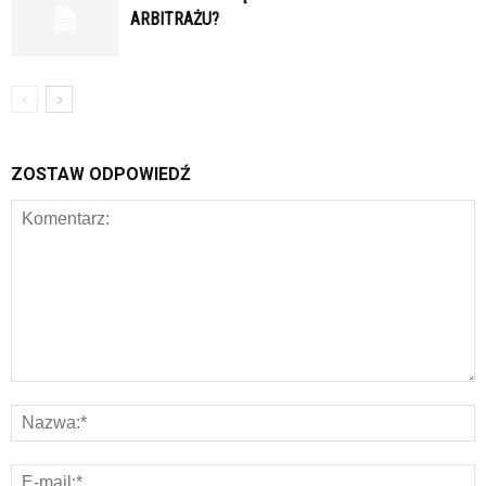
ARBITRAŻU?
ZOSTAW ODPOWIEDŹ