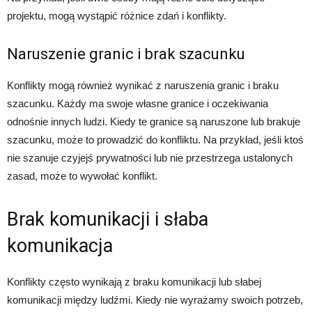
projektu, mogą wystąpić różnice zdań i konflikty.
Naruszenie granic i brak szacunku
Konflikty mogą również wynikać z naruszenia granic i braku
szacunku. Każdy ma swoje własne granice i oczekiwania
odnośnie innych ludzi. Kiedy te granice są naruszone lub brakuje
szacunku, może to prowadzić do konfliktu. Na przykład, jeśli ktoś
nie szanuje czyjejś prywatności lub nie przestrzega ustalonych
zasad, może to wywołać konflikt.
Brak komunikacji i słaba
komunikacja
Konflikty często wynikają z braku komunikacji lub słabej
komunikacji między ludźmi. Kiedy nie wyrażamy swoich potrzeb,