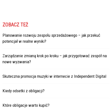
ZOBACZ TEŻ
Planowanie rozwoju zespołu sprzedażowego – jak przekuć
potencjał w realne wyniki?
Zarządzanie zmianą krok po kroku – jak przygotować zespół na
nowe wyzwania?
Skuteczna promocja muzyki w internecie z Independent Digital
Kiedy odsetki z obligacji?
Które obligacje warto kupić?