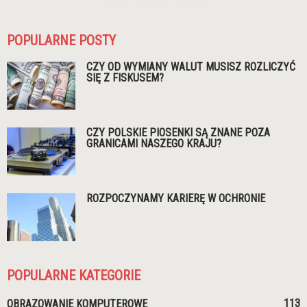
POPULARNE POSTY
CZY OD WYMIANY WALUT MUSISZ ROZLICZYĆ
SIĘ Z FISKUSEM?
CZY POLSKIE PIOSENKI SĄ ZNANE POZA
GRANICAMI NASZEGO KRAJU?
ROZPOCZYNAMY KARIERĘ W OCHRONIE
POPULARNE KATEGORIE
113
OBRAZOWANIE KOMPUTEROWE