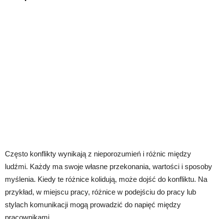
Często konflikty wynikają z nieporozumień i różnic między
ludźmi. Każdy ma swoje własne przekonania, wartości i sposoby
myślenia. Kiedy te różnice kolidują, może dojść do konfliktu. Na
przykład, w miejscu pracy, różnice w podejściu do pracy lub
stylach komunikacji mogą prowadzić do napięć między
pracownikami.