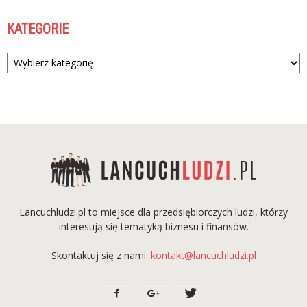
KATEGORIE
Kategorie
Lancuchludzi.pl to miejsce dla przedsiębiorczych ludzi, którzy
interesują się tematyką biznesu i finansów.
Skontaktuj się z nami:
kontakt@lancuchludzi.pl