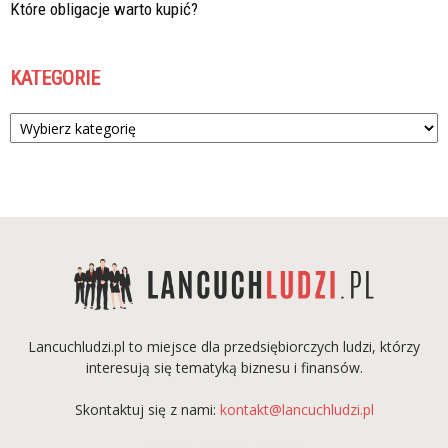
Które obligacje warto kupić?
KATEGORIE
Kategorie
Lancuchludzi.pl to miejsce dla przedsiębiorczych ludzi, którzy
interesują się tematyką biznesu i finansów.
Skontaktuj się z nami:
kontakt@lancuchludzi.pl