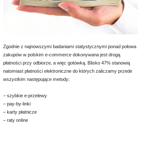
Zgodnie z najnowszymi badaniami statystycznymi ponad połowa
zakupów w polskim e-commerce dokonywana jest drogą
płatności przy odbiorze, a więc gotówką. Blisko 47% stanowią
natomiast płatności elektroniczne do których zaliczamy przede
wszystkim następujące metody:
– szybkie e-przelewy
– pay-by-linki
– karty płatnicze
– raty online