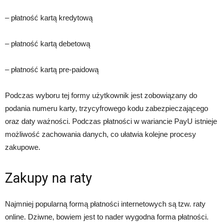
– płatność kartą kredytową
– płatność kartą debetową
– płatność kartą pre-paidową
Podczas wyboru tej formy użytkownik jest zobowiązany do
podania numeru karty, trzycyfrowego kodu zabezpieczającego
oraz daty ważności. Podczas płatności w wariancie PayU istnieje
możliwość zachowania danych, co ułatwia kolejne procesy
zakupowe.
Zakupy na raty
Najmniej popularną formą płatności internetowych są tzw. raty
online. Dziwne, bowiem jest to nader wygodna forma płatności.