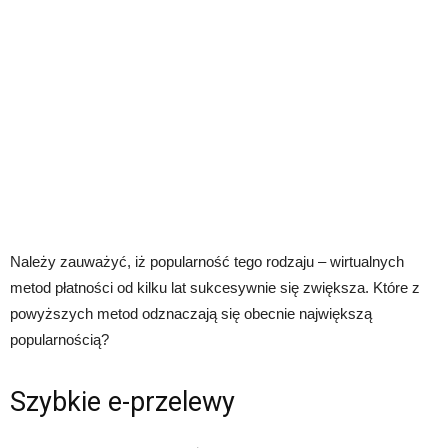
Należy zauważyć, iż popularność tego rodzaju – wirtualnych
metod płatności od kilku lat sukcesywnie się zwiększa. Które z
powyższych metod odznaczają się obecnie największą
popularnością?
Szybkie e-przelewy