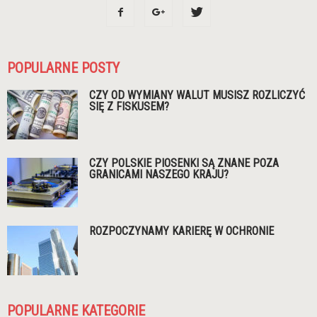
POPULARNE POSTY
CZY OD WYMIANY WALUT MUSISZ ROZLICZYĆ
SIĘ Z FISKUSEM?
CZY POLSKIE PIOSENKI SĄ ZNANE POZA
GRANICAMI NASZEGO KRAJU?
ROZPOCZYNAMY KARIERĘ W OCHRONIE
POPULARNE KATEGORIE