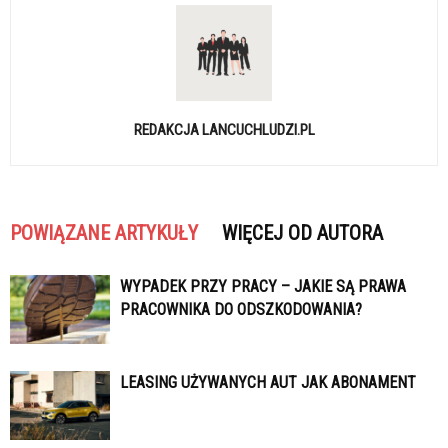
REDAKCJA LANCUCHLUDZI.PL
POWIĄZANE ARTYKUŁY
WIĘCEJ OD AUTORA
WYPADEK PRZY PRACY – JAKIE SĄ PRAWA
PRACOWNIKA DO ODSZKODOWANIA?
LEASING UŻYWANYCH AUT JAK ABONAMENT