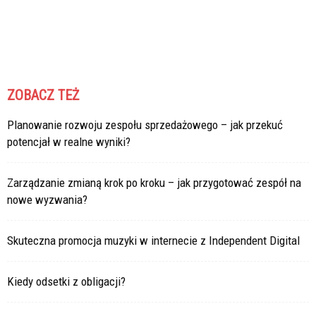
ZOBACZ TEŻ
Planowanie rozwoju zespołu sprzedażowego – jak przekuć
potencjał w realne wyniki?
Zarządzanie zmianą krok po kroku – jak przygotować zespół na
nowe wyzwania?
Skuteczna promocja muzyki w internecie z Independent Digital
Kiedy odsetki z obligacji?