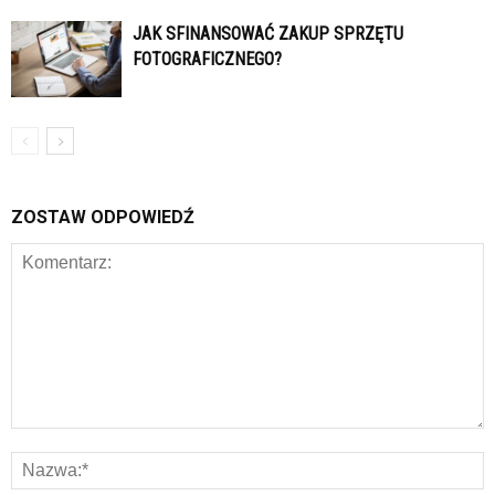
JAK SFINANSOWAĆ ZAKUP SPRZĘTU
FOTOGRAFICZNEGO?
ZOSTAW ODPOWIEDŹ