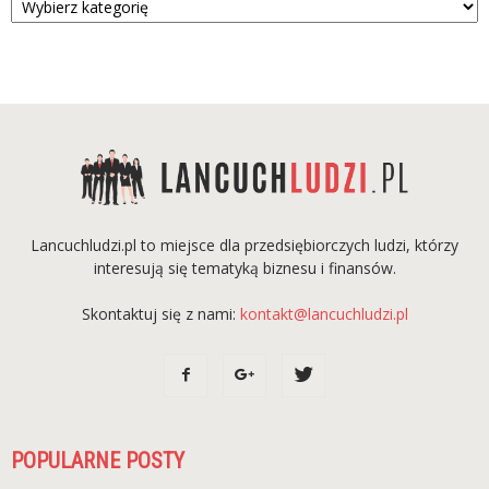
Lancuchludzi.pl to miejsce dla przedsiębiorczych ludzi, którzy
interesują się tematyką biznesu i finansów.
Skontaktuj się z nami:
kontakt@lancuchludzi.pl
POPULARNE POSTY