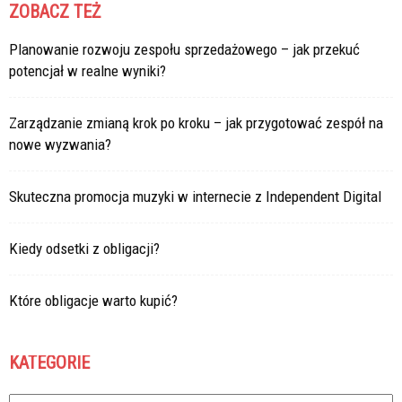
ZOBACZ TEŻ
Planowanie rozwoju zespołu sprzedażowego – jak przekuć
potencjał w realne wyniki?
Zarządzanie zmianą krok po kroku – jak przygotować zespół na
nowe wyzwania?
Skuteczna promocja muzyki w internecie z Independent Digital
Kiedy odsetki z obligacji?
Które obligacje warto kupić?
KATEGORIE
Kategorie