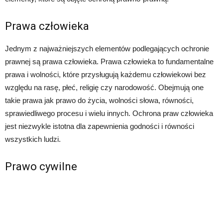
Prawa człowieka
Jednym z najważniejszych elementów podlegających ochronie
prawnej są prawa człowieka. Prawa człowieka to fundamentalne
prawa i wolności, które przysługują każdemu człowiekowi bez
względu na rasę, płeć, religię czy narodowość. Obejmują one
takie prawa jak prawo do życia, wolności słowa, równości,
sprawiedliwego procesu i wielu innych. Ochrona praw człowieka
jest niezwykle istotna dla zapewnienia godności i równości
wszystkich ludzi.
Prawo cywilne