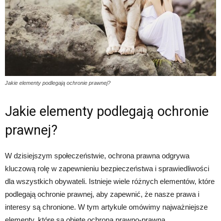
Jakie elementy podlegają ochronie prawnej?
Jakie elementy podlegają ochronie
prawnej?
W dzisiejszym społeczeństwie, ochrona prawna odgrywa
kluczową rolę w zapewnieniu bezpieczeństwa i sprawiedliwości
dla wszystkich obywateli. Istnieje wiele różnych elementów, które
podlegają ochronie prawnej, aby zapewnić, że nasze prawa i
interesy są chronione. W tym artykule omówimy najważniejsze
elementy, które są objęte ochroną prawno-prawną.