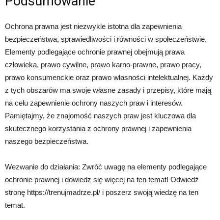
Podsumowanie
Ochrona prawna jest niezwykle istotna dla zapewnienia
bezpieczeństwa, sprawiedliwości i równości w społeczeństwie.
Elementy podlegające ochronie prawnej obejmują prawa
człowieka, prawo cywilne, prawo karno-prawne, prawo pracy,
prawo konsumenckie oraz prawo własności intelektualnej. Każdy
z tych obszarów ma swoje własne zasady i przepisy, które mają
na celu zapewnienie ochrony naszych praw i interesów.
Pamiętajmy, że znajomość naszych praw jest kluczowa dla
skutecznego korzystania z ochrony prawnej i zapewnienia
naszego bezpieczeństwa.
Wezwanie do działania: Zwróć uwagę na elementy podlegające
ochronie prawnej i dowiedz się więcej na ten temat! Odwiedź
stronę https://trenujmadrze.pl/ i poszerz swoją wiedzę na ten
temat.