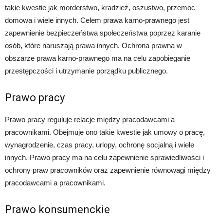
takie kwestie jak morderstwo, kradzież, oszustwo, przemoc
domowa i wiele innych. Celem prawa karno-prawnego jest
zapewnienie bezpieczeństwa społeczeństwa poprzez karanie
osób, które naruszają prawa innych. Ochrona prawna w
obszarze prawa karno-prawnego ma na celu zapobieganie
przestępczości i utrzymanie porządku publicznego.
Prawo pracy
Prawo pracy reguluje relacje między pracodawcami a
pracownikami. Obejmuje ono takie kwestie jak umowy o pracę,
wynagrodzenie, czas pracy, urlopy, ochronę socjalną i wiele
innych. Prawo pracy ma na celu zapewnienie sprawiedliwości i
ochrony praw pracowników oraz zapewnienie równowagi między
pracodawcami a pracownikami.
Prawo konsumenckie