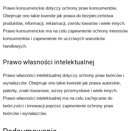
Prawo konsumenckie dotyczy ochrony praw konsumentów.
Obejmuje ono takie kwestie jak prawa do bezpieczeństwa
produktów, informacji, reklamacji, zwrotu towarów i wiele innych.
Prawo konsumenckie ma na celu zapewnienie ochrony interesów
konsumentów i zapewnienie im uczciwych warunków
handlowych.
Prawo własności intelektualnej
Prawo własności intelektualnej dotyczy ochrony praw twórców i
wynalazców. Obejmuje ono takie kwestie jak prawa autorskie,
patenty, znaki towarowe, wzory przemysłowe i wiele innych.
Prawo własności intelektualnej ma na celu zachęcanie do
twórczości i innowacji poprzez zapewnienie ochrony praw
twórców i wynalazców.