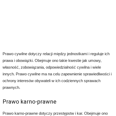
Prawo cywilne dotyczy relacji między jednostkami i reguluje ich
prawa i obowiązki. Obejmuje ono takie kwestie jak umowy,
własność, zobowiązania, odpowiedzialność cywilna i wiele
innych. Prawo cywilne ma na celu zapewnienie sprawiedliwości i
ochrony interesów obywateli w ich codziennych sprawach
prawnych.
Prawo karno-prawne
Prawo karno-prawne dotyczy przestępstw i kar. Obejmuje ono