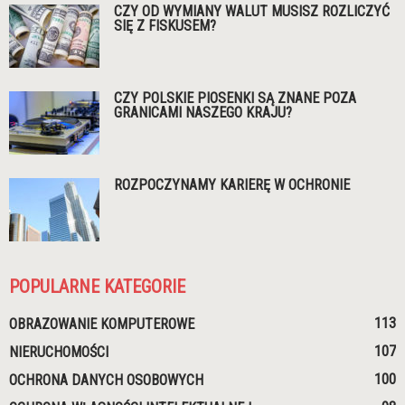
CZY OD WYMIANY WALUT MUSISZ ROZLICZYĆ
SIĘ Z FISKUSEM?
CZY POLSKIE PIOSENKI SĄ ZNANE POZA
GRANICAMI NASZEGO KRAJU?
ROZPOCZYNAMY KARIERĘ W OCHRONIE
POPULARNE KATEGORIE
113
OBRAZOWANIE KOMPUTEROWE
107
NIERUCHOMOŚCI
100
OCHRONA DANYCH OSOBOWYCH