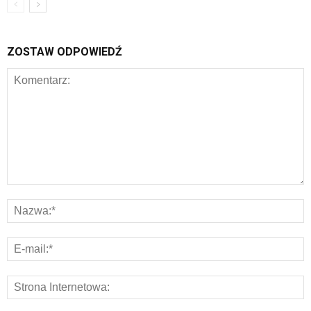
ZOSTAW ODPOWIEDŹ