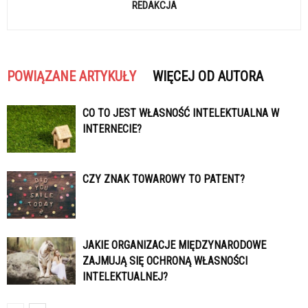
REDAKCJA
POWIĄZANE ARTYKUŁY
WIĘCEJ OD AUTORA
CO TO JEST WŁASNOŚĆ INTELEKTUALNA W
INTERNECIE?
CZY ZNAK TOWAROWY TO PATENT?
JAKIE ORGANIZACJE MIĘDZYNARODOWE
ZAJMUJĄ SIĘ OCHRONĄ WŁASNOŚCI
INTELEKTUALNEJ?