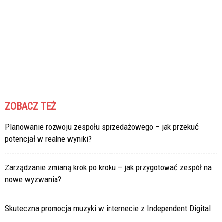
ZOBACZ TEŻ
Planowanie rozwoju zespołu sprzedażowego – jak przekuć
potencjał w realne wyniki?
Zarządzanie zmianą krok po kroku – jak przygotować zespół na
nowe wyzwania?
Skuteczna promocja muzyki w internecie z Independent Digital