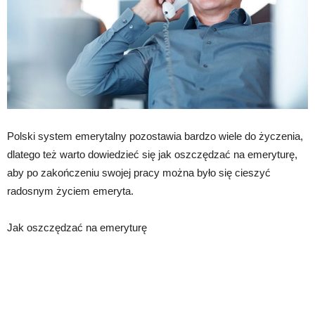
Polski system emerytalny pozostawia bardzo wiele do życzenia,
dlatego też warto dowiedzieć się jak oszczędzać na emeryturę,
aby po zakończeniu swojej pracy można było się cieszyć
radosnym życiem emeryta.
Jak oszczędzać na emeryturę