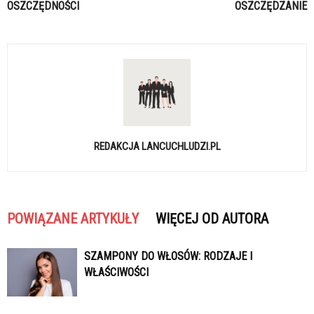
OSZCZĘDNOŚCI
OSZCZĘDZANIE
REDAKCJA LANCUCHLUDZI.PL
POWIĄZANE ARTYKUŁY
WIĘCEJ OD AUTORA
SZAMPONY DO WŁOSÓW: RODZAJE I
WŁAŚCIWOŚCI