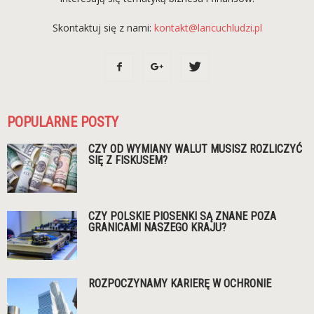
Skontaktuj się z nami:
kontakt@lancuchludzi.pl
POPULARNE POSTY
CZY OD WYMIANY WALUT MUSISZ ROZLICZYĆ
SIĘ Z FISKUSEM?
CZY POLSKIE PIOSENKI SĄ ZNANE POZA
GRANICAMI NASZEGO KRAJU?
ROZPOCZYNAMY KARIERĘ W OCHRONIE