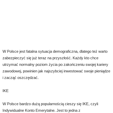
W Polsce jest fatalna sytuacja demograficzna, dlatego też warto
zabezpieczyć się już teraz na przyszłość. Każdy kto chce
utrzymać normalny poziom życia po zakończeniu swojej kariery
zawodowej, powinien jak najszybciej inwestować swoje pieniądze
i zacząć oszczędzać.
IKE
W Polsce bardzo dużą popularnością cieszy się IKE, czyli
Indywidualne Konto Emerytalne. Jest to jedna z