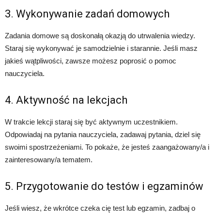
3. Wykonywanie zadań domowych
Zadania domowe są doskonałą okazją do utrwalenia wiedzy.
Staraj się wykonywać je samodzielnie i starannie. Jeśli masz
jakieś wątpliwości, zawsze możesz poprosić o pomoc
nauczyciela.
4. Aktywność na lekcjach
W trakcie lekcji staraj się być aktywnym uczestnikiem.
Odpowiadaj na pytania nauczyciela, zadawaj pytania, dziel się
swoimi spostrzeżeniami. To pokaże, że jesteś zaangażowany/a i
zainteresowany/a tematem.
5. Przygotowanie do testów i egzaminów
Jeśli wiesz, że wkrótce czeka cię test lub egzamin, zadbaj o