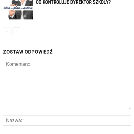
CO KONTROLUJE DYREKTOR SZKOŁY?
ZOSTAW ODPOWIEDŹ