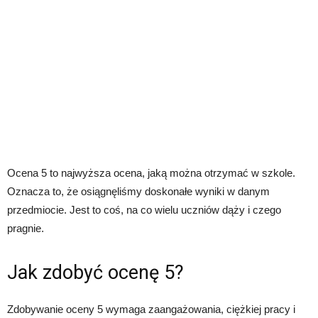
Ocena 5 to najwyższa ocena, jaką można otrzymać w szkole.
Oznacza to, że osiągnęliśmy doskonałe wyniki w danym
przedmiocie. Jest to coś, na co wielu uczniów dąży i czego
pragnie.
Jak zdobyć ocenę 5?
Zdobywanie oceny 5 wymaga zaangażowania, ciężkiej pracy i