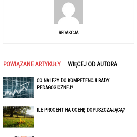
REDAKCJA
POWIĄZANE ARTYKUŁY
WIĘCEJ OD AUTORA
CO NALEŻY DO KOMPETENCJI RADY
PEDAGOGICZNEJ?
ILE PROCENT NA OCENĘ DOPUSZCZAJĄCĄ?