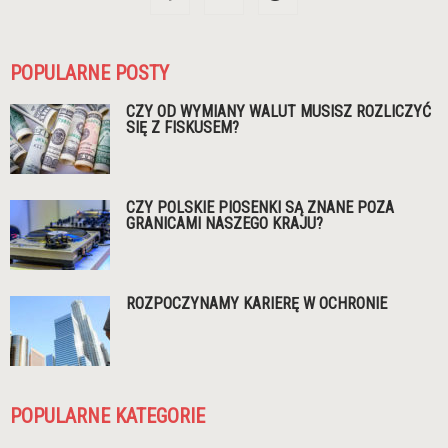
POPULARNE POSTY
CZY OD WYMIANY WALUT MUSISZ ROZLICZYĆ
SIĘ Z FISKUSEM?
CZY POLSKIE PIOSENKI SĄ ZNANE POZA
GRANICAMI NASZEGO KRAJU?
ROZPOCZYNAMY KARIERĘ W OCHRONIE
POPULARNE KATEGORIE