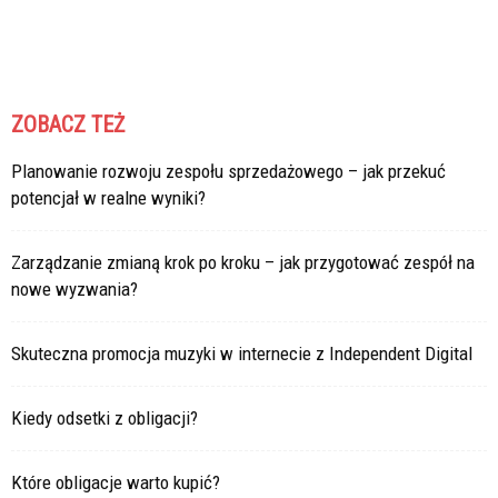
ZOBACZ TEŻ
Planowanie rozwoju zespołu sprzedażowego – jak przekuć
potencjał w realne wyniki?
Zarządzanie zmianą krok po kroku – jak przygotować zespół na
nowe wyzwania?
Skuteczna promocja muzyki w internecie z Independent Digital
Kiedy odsetki z obligacji?
Które obligacje warto kupić?