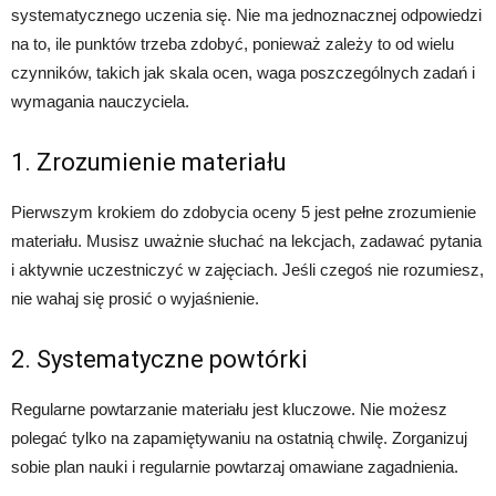
systematycznego uczenia się. Nie ma jednoznacznej odpowiedzi
na to, ile punktów trzeba zdobyć, ponieważ zależy to od wielu
czynników, takich jak skala ocen, waga poszczególnych zadań i
wymagania nauczyciela.
1. Zrozumienie materiału
Pierwszym krokiem do zdobycia oceny 5 jest pełne zrozumienie
materiału. Musisz uważnie słuchać na lekcjach, zadawać pytania
i aktywnie uczestniczyć w zajęciach. Jeśli czegoś nie rozumiesz,
nie wahaj się prosić o wyjaśnienie.
2. Systematyczne powtórki
Regularne powtarzanie materiału jest kluczowe. Nie możesz
polegać tylko na zapamiętywaniu na ostatnią chwilę. Zorganizuj
sobie plan nauki i regularnie powtarzaj omawiane zagadnienia.