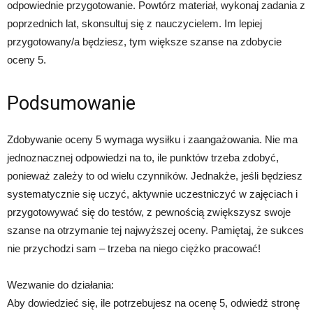
odpowiednie przygotowanie. Powtórz materiał, wykonaj zadania z
poprzednich lat, skonsultuj się z nauczycielem. Im lepiej
przygotowany/a będziesz, tym większe szanse na zdobycie
oceny 5.
Podsumowanie
Zdobywanie oceny 5 wymaga wysiłku i zaangażowania. Nie ma
jednoznacznej odpowiedzi na to, ile punktów trzeba zdobyć,
ponieważ zależy to od wielu czynników. Jednakże, jeśli będziesz
systematycznie się uczyć, aktywnie uczestniczyć w zajęciach i
przygotowywać się do testów, z pewnością zwiększysz swoje
szanse na otrzymanie tej najwyższej oceny. Pamiętaj, że sukces
nie przychodzi sam – trzeba na niego ciężko pracować!
Wezwanie do działania:
Aby dowiedzieć się, ile potrzebujesz na ocenę 5, odwiedź stronę