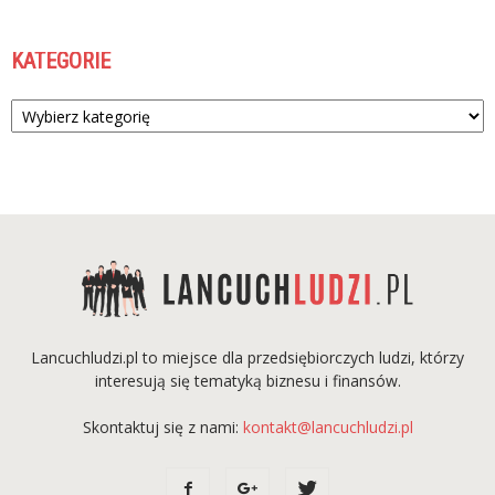
KATEGORIE
Kategorie
Lancuchludzi.pl to miejsce dla przedsiębiorczych ludzi, którzy
interesują się tematyką biznesu i finansów.
Skontaktuj się z nami:
kontakt@lancuchludzi.pl