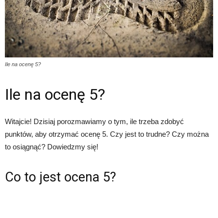
Ile na ocenę 5?
Ile na ocenę 5?
Witajcie! Dzisiaj porozmawiamy o tym, ile trzeba zdobyć
punktów, aby otrzymać ocenę 5. Czy jest to trudne? Czy można
to osiągnąć? Dowiedzmy się!
Co to jest ocena 5?