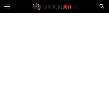
Lancuchludzi.pl