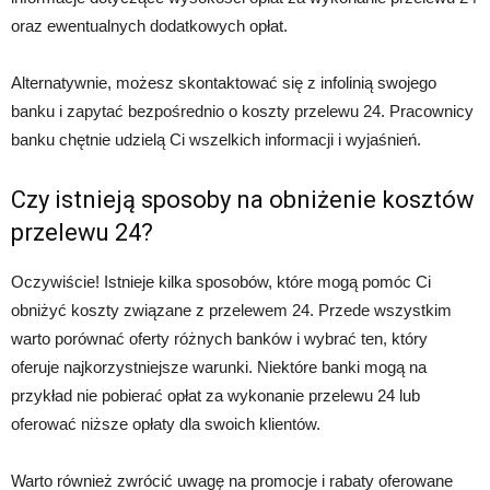
oraz ewentualnych dodatkowych opłat.
Alternatywnie, możesz skontaktować się z infolinią swojego
banku i zapytać bezpośrednio o koszty przelewu 24. Pracownicy
banku chętnie udzielą Ci wszelkich informacji i wyjaśnień.
Czy istnieją sposoby na obniżenie kosztów
przelewu 24?
Oczywiście! Istnieje kilka sposobów, które mogą pomóc Ci
obniżyć koszty związane z przelewem 24. Przede wszystkim
warto porównać oferty różnych banków i wybrać ten, który
oferuje najkorzystniejsze warunki. Niektóre banki mogą na
przykład nie pobierać opłat za wykonanie przelewu 24 lub
oferować niższe opłaty dla swoich klientów.
Warto również zwrócić uwagę na promocje i rabaty oferowane