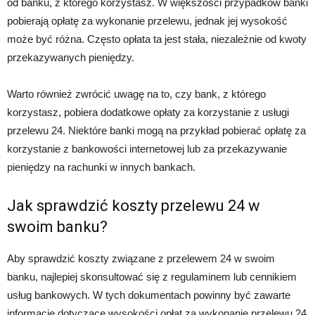
od banku, z którego korzystasz. W większości przypadków banki
pobierają opłatę za wykonanie przelewu, jednak jej wysokość
może być różna. Często opłata ta jest stała, niezależnie od kwoty
przekazywanych pieniędzy.
Warto również zwrócić uwagę na to, czy bank, z którego
korzystasz, pobiera dodatkowe opłaty za korzystanie z usługi
przelewu 24. Niektóre banki mogą na przykład pobierać opłatę za
korzystanie z bankowości internetowej lub za przekazywanie
pieniędzy na rachunki w innych bankach.
Jak sprawdzić koszty przelewu 24 w
swoim banku?
Aby sprawdzić koszty związane z przelewem 24 w swoim
banku, najlepiej skonsultować się z regulaminem lub cennikiem
usług bankowych. W tych dokumentach powinny być zawarte
informacje dotyczące wysokości opłat za wykonanie przelewu 24