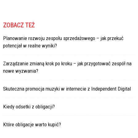
ZOBACZ TEŻ
Planowanie rozwoju zespołu sprzedażowego – jak przekuć
potencjał w realne wyniki?
Zarządzanie zmianą krok po kroku – jak przygotować zespół na
nowe wyzwania?
Skuteczna promocja muzyki w internecie z Independent Digital
Kiedy odsetki z obligacji?
Które obligacje warto kupić?