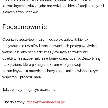
konstruktywne i służyć jako narzędzie do identyfikacji mocnych i
słabych stron uczniów.
Podsumowanie
Ocenianie zeszytów może mieć swoje zalety, takie jak
motywowanie uczniów i monitorowanie ich postępów. Jednak
ważne jest, aby ocenianie zeszytów było sprawiedliwe,
obiektywne i uzupełniało inne formy oceny ucznia. Zeszyty są
narzędziem, które pomaga uczniom w organizacji i
zapamiętywaniu materiału, dlatego ocenianie powinno służyć
wspieraniu procesu nauki.
Tak, zeszyty mogą być oceniane.
Link do strony:
https://bymadameem.pl/