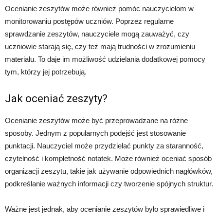
Ocenianie zeszytów może również pomóc nauczycielom w
monitorowaniu postępów uczniów. Poprzez regularne
sprawdzanie zeszytów, nauczyciele mogą zauważyć, czy
uczniowie starają się, czy też mają trudności w zrozumieniu
materiału. To daje im możliwość udzielania dodatkowej pomocy
tym, którzy jej potrzebują.
Jak oceniać zeszyty?
Ocenianie zeszytów może być przeprowadzane na różne
sposoby. Jednym z popularnych podejść jest stosowanie
punktacji. Nauczyciel może przydzielać punkty za staranność,
czytelność i kompletność notatek. Może również oceniać sposób
organizacji zeszytu, takie jak używanie odpowiednich nagłówków,
podkreślanie ważnych informacji czy tworzenie spójnych struktur.
Ważne jest jednak, aby ocenianie zeszytów było sprawiedliwe i