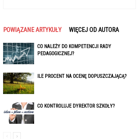
POWIĄZANE ARTYKUŁY
WIĘCEJ OD AUTORA
CO NALEŻY DO KOMPETENCJI RADY
PEDAGOGICZNEJ?
ILE PROCENT NA OCENĘ DOPUSZCZAJĄCĄ?
CO KONTROLUJE DYREKTOR SZKOŁY?