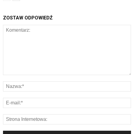
ZOSTAW ODPOWIEDŹ