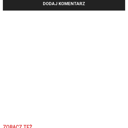
ZOBACZ TEŻ