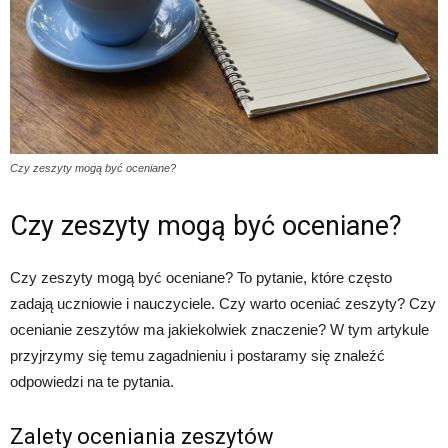
Czy zeszyty mogą być oceniane?
Czy zeszyty mogą być oceniane?
Czy zeszyty mogą być oceniane? To pytanie, które często
zadają uczniowie i nauczyciele. Czy warto oceniać zeszyty? Czy
ocenianie zeszytów ma jakiekolwiek znaczenie? W tym artykule
przyjrzymy się temu zagadnieniu i postaramy się znaleźć
odpowiedzi na te pytania.
Zalety oceniania zeszytów