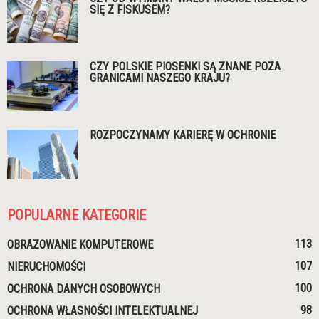
SIĘ Z FISKUSEM?
CZY POLSKIE PIOSENKI SĄ ZNANE POZA
GRANICAMI NASZEGO KRAJU?
ROZPOCZYNAMY KARIERĘ W OCHRONIE
POPULARNE KATEGORIE
113
OBRAZOWANIE KOMPUTEROWE
107
NIERUCHOMOŚCI
100
OCHRONA DANYCH OSOBOWYCH
98
OCHRONA WŁASNOŚCI INTELEKTUALNEJ