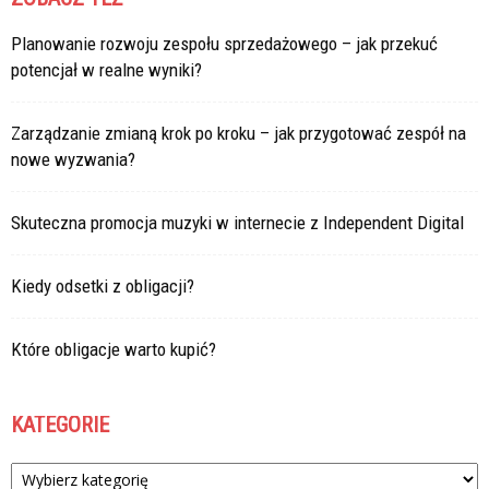
Planowanie rozwoju zespołu sprzedażowego – jak przekuć
potencjał w realne wyniki?
Zarządzanie zmianą krok po kroku – jak przygotować zespół na
nowe wyzwania?
Skuteczna promocja muzyki w internecie z Independent Digital
Kiedy odsetki z obligacji?
Które obligacje warto kupić?
KATEGORIE
Kategorie