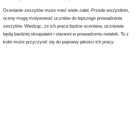
Ocenianie zeszytów może mieć wiele zalet. Przede wszystkim,
oceny mogą motywować uczniów do lepszego prowadzenia
zeszytów. Wiedząc, że ich praca będzie oceniana, uczniowie
będą bardziej skrupulatni i staranni w prowadzeniu notatek. To z
kolei może przyczynić się do poprawy jakości ich pracy.