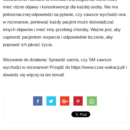
mieć różne objawy i konsekwencje dla każdej osoby. Nie ma
jednoznacznej odpowiedzi na pytanie, czy zawsze wychodzi ona
w rezonansie, ponieważ każdy pacjent może doświadczać
innych objawów i mieć inny przebieg choroby. Ważne jest, aby
zapewnić pacjentom wsparcie i odpowiednie leczenie, aby
poprawić ich jakość życia.
Wezwanie do działania: Sprawdź sam/a, czy SM zawsze
wychodzi w rezonansie! Przejdź do https://www.czas-wakacji.pl/ i
dowiedz się więcej na ten temat!