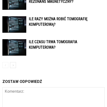
REZONANS MAGNETYCZNY?
ILE RAZY MOŻNA ROBIĆ TOMOGRAFIĘ
KOMPUTEROWĄ?
ILE CZASU TRWA TOMOGRAFIA
KOMPUTEROWA?
ZOSTAW ODPOWIEDŹ