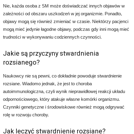
Nie, każda osoba z SM może doświadczać innych objawów w
zależności od obszaru uszkodzeń w jej organizmie. Ponadto,
objawy mogą się również zmieniać w czasie. Niektórzy pacjenci
mogą mieć jedynie łagodne objawy, podczas gdy inni mogą mieć
trudności w wykonywaniu codziennych czynności.
Jakie są przyczyny stwardnienia
rozsianego?
Naukowcy nie są pewni, co dokładnie powoduje stwardnienie
rozsiane. Wiadomo jednak, że jest to choroba
autoimmunologiczna, czyli wynik nieprawidłowej reakcji układu
odpornościowego, który atakuje własne komórki organizmu.
Czynniki genetyczne i środowiskowe również mogą odgrywać
rolę w rozwoju choroby.
Jak leczyć stwardnienie rozsiane?