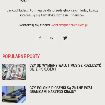
Lancuchludzi.pl to miejsce dla przedsiębiorczych ludzi, którzy
interesują się tematyką biznesu i finansów.
Skontaktuj się z nami:
kontakt@lancuchludzi.pl
POPULARNE POSTY
CZY OD WYMIANY WALUT MUSISZ ROZLICZYĆ
SIĘ Z FISKUSEM?
CZY POLSKIE PIOSENKI SĄ ZNANE POZA
GRANICAMI NASZEGO KRAJU?