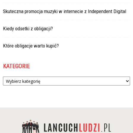
Skuteczna promocja muzyki w internecie z Independent Digital
Kiedy odsetki z obligacji?
Które obligacje warto kupić?
KATEGORIE
Kategorie