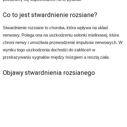
Co to jest stwardnienie rozsiane?
Stwardnienie rozsiane to choroba, która wpływa na układ
nerwowy. Polega ona na uszkodzeniu osłonki mielinowej, która
chroni nerwy i umożliwia przewodzenie impulsów nerwowych. W
wyniku tego uszkodzenia dochodzi do zakłóceń w
przekazywaniu sygnałów między mózgiem a resztą ciała.
Objawy stwardnienia rozsianego