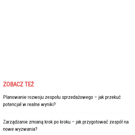
ZOBACZ TEŻ
Planowanie rozwoju zespołu sprzedażowego – jak przekuć
potencjał w realne wyniki?
Zarządzanie zmianą krok po kroku – jak przygotować zespół na
nowe wyzwania?