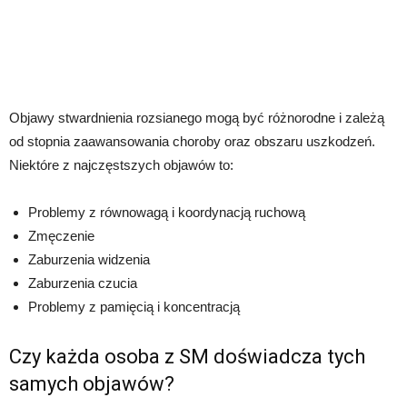
Objawy stwardnienia rozsianego mogą być różnorodne i zależą
od stopnia zaawansowania choroby oraz obszaru uszkodzeń.
Niektóre z najczęstszych objawów to:
Problemy z równowagą i koordynacją ruchową
Zmęczenie
Zaburzenia widzenia
Zaburzenia czucia
Problemy z pamięcią i koncentracją
Czy każda osoba z SM doświadcza tych
samych objawów?