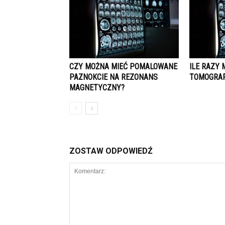
CZY MOŻNA MIEĆ POMALOWANE
ILE RAZY 
PAZNOKCIE NA REZONANS
TOMOGRAF
MAGNETYCZNY?
ZOSTAW ODPOWIEDŹ