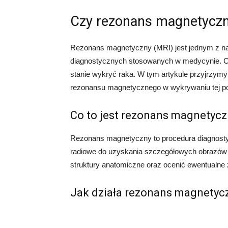
Czy rezonans magnetyczn
Rezonans magnetyczny (MRI) jest jednym z na
diagnostycznych stosowanych w medycynie. Cz
stanie wykryć raka. W tym artykule przyjrzymy 
rezonansu magnetycznego w wykrywaniu tej pot
Co to jest rezonans magnetycz
Rezonans magnetyczny to procedura diagnostyc
radiowe do uzyskania szczegółowych obrazów 
struktury anatomiczne oraz ocenić ewentualne 
Jak działa rezonans magnetyc