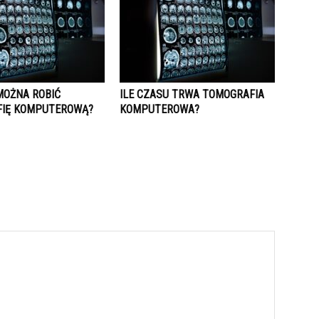
MOŻNA ROBIĆ
ILE CZASU TRWA TOMOGRAFIA
IĘ KOMPUTEROWĄ?
KOMPUTEROWA?