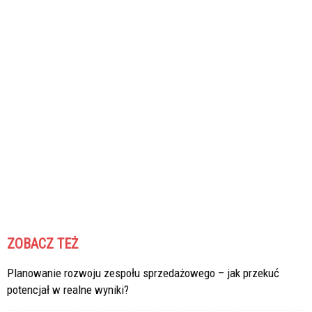
ZOBACZ TEŻ
Planowanie rozwoju zespołu sprzedażowego – jak przekuć
potencjał w realne wyniki?