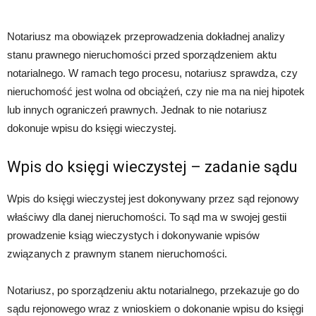
Notariusz ma obowiązek przeprowadzenia dokładnej analizy
stanu prawnego nieruchomości przed sporządzeniem aktu
notarialnego. W ramach tego procesu, notariusz sprawdza, czy
nieruchomość jest wolna od obciążeń, czy nie ma na niej hipotek
lub innych ograniczeń prawnych. Jednak to nie notariusz
dokonuje wpisu do księgi wieczystej.
Wpis do księgi wieczystej – zadanie sądu
Wpis do księgi wieczystej jest dokonywany przez sąd rejonowy
właściwy dla danej nieruchomości. To sąd ma w swojej gestii
prowadzenie ksiąg wieczystych i dokonywanie wpisów
związanych z prawnym stanem nieruchomości.
Notariusz, po sporządzeniu aktu notarialnego, przekazuje go do
sądu rejonowego wraz z wnioskiem o dokonanie wpisu do księgi