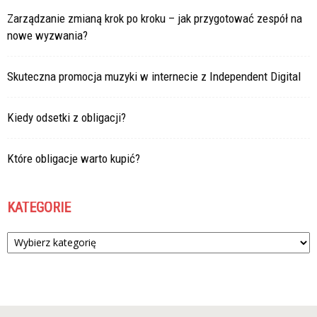
Zarządzanie zmianą krok po kroku – jak przygotować zespół na
nowe wyzwania?
Skuteczna promocja muzyki w internecie z Independent Digital
Kiedy odsetki z obligacji?
Które obligacje warto kupić?
KATEGORIE
Kategorie