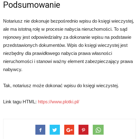
Podsumowanie
Notariusz nie dokonuje bezpośrednio wpisu do księgi wieczystej,
ale ma istotną rolę w procesie nabycia nieruchomości. To sąd
rejonowy jest odpowiedzialny za dokonanie wpisu na podstawie
przedstawionych dokumentów. Wpis do księgi wieczystej jest
niezbędny dla prawidłowego nabycia prawa własności
nieruchomości i stanowi ważny element zabezpieczający prawa
nabywcy.
Tak, notariusz może dokonać wpisu do księgi wieczystej.
Link tagu HTML:
https://www.plotki.pl/