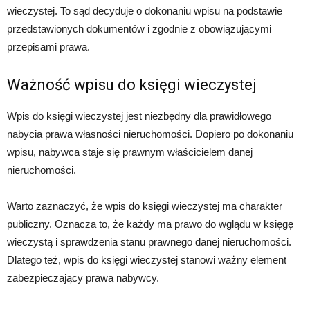
wieczystej. To sąd decyduje o dokonaniu wpisu na podstawie
przedstawionych dokumentów i zgodnie z obowiązującymi
przepisami prawa.
Ważność wpisu do księgi wieczystej
Wpis do księgi wieczystej jest niezbędny dla prawidłowego
nabycia prawa własności nieruchomości. Dopiero po dokonaniu
wpisu, nabywca staje się prawnym właścicielem danej
nieruchomości.
Warto zaznaczyć, że wpis do księgi wieczystej ma charakter
publiczny. Oznacza to, że każdy ma prawo do wglądu w księgę
wieczystą i sprawdzenia stanu prawnego danej nieruchomości.
Dlatego też, wpis do księgi wieczystej stanowi ważny element
zabezpieczający prawa nabywcy.