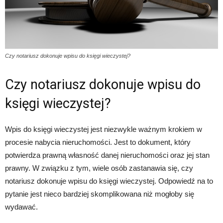
Czy notariusz dokonuje wpisu do księgi wieczystej?
Czy notariusz dokonuje wpisu do
księgi wieczystej?
Wpis do księgi wieczystej jest niezwykle ważnym krokiem w
procesie nabycia nieruchomości. Jest to dokument, który
potwierdza prawną własność danej nieruchomości oraz jej stan
prawny. W związku z tym, wiele osób zastanawia się, czy
notariusz dokonuje wpisu do księgi wieczystej. Odpowiedź na to
pytanie jest nieco bardziej skomplikowana niż mogłoby się
wydawać.