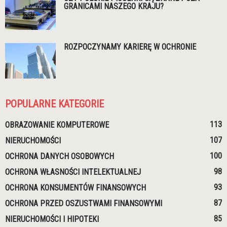
GRANICAMI NASZEGO KRAJU?
ROZPOCZYNAMY KARIERĘ W OCHRONIE
POPULARNE KATEGORIE
113
OBRAZOWANIE KOMPUTEROWE
107
NIERUCHOMOŚCI
100
OCHRONA DANYCH OSOBOWYCH
98
OCHRONA WŁASNOŚCI INTELEKTUALNEJ
93
OCHRONA KONSUMENTÓW FINANSOWYCH
87
OCHRONA PRZED OSZUSTWAMI FINANSOWYMI
85
NIERUCHOMOŚCI I HIPOTEKI