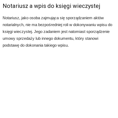
Notariusz a wpis do księgi wieczystej
Notariusz, jako osoba zajmująca się sporządzaniem aktów
notarialnych, nie ma bezpośredniej roli w dokonywaniu wpisu do
księgi wieczystej. Jego zadaniem jest natomiast sporządzenie
umowy sprzedaży lub innego dokumentu, który stanowi
podstawę do dokonania takiego wpisu.