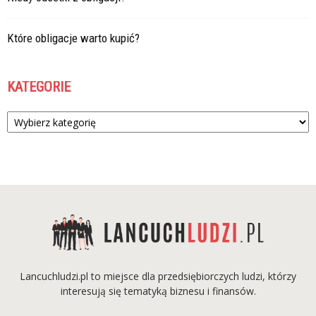
Które obligacje warto kupić?
KATEGORIE
Kategorie
Lancuchludzi.pl to miejsce dla przedsiębiorczych ludzi, którzy
interesują się tematyką biznesu i finansów.