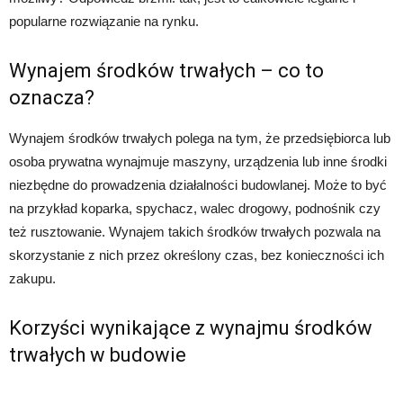
popularne rozwiązanie na rynku.
Wynajem środków trwałych – co to
oznacza?
Wynajem środków trwałych polega na tym, że przedsiębiorca lub
osoba prywatna wynajmuje maszyny, urządzenia lub inne środki
niezbędne do prowadzenia działalności budowlanej. Może to być
na przykład koparka, spychacz, walec drogowy, podnośnik czy
też rusztowanie. Wynajem takich środków trwałych pozwala na
skorzystanie z nich przez określony czas, bez konieczności ich
zakupu.
Korzyści wynikające z wynajmu środków
trwałych w budowie