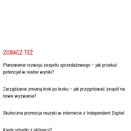
ZOBACZ TEŻ
Planowanie rozwoju zespołu sprzedażowego – jak przekuć
potencjał w realne wyniki?
Zarządzanie zmianą krok po kroku – jak przygotować zespół na
nowe wyzwania?
Skuteczna promocja muzyki w internecie z Independent Digital
Kiedy odsetki z obligacji?