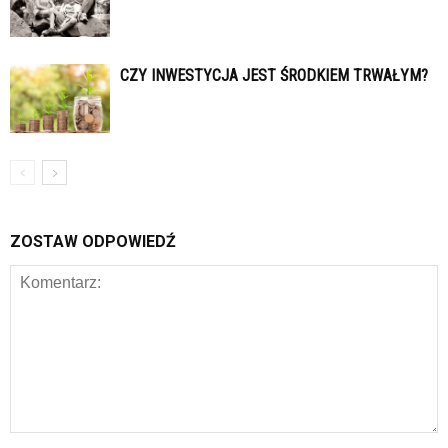
CZY INWESTYCJA JEST ŚRODKIEM TRWAŁYM?
ZOSTAW ODPOWIEDŹ