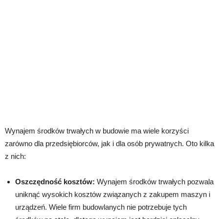
Wynajem środków trwałych w budowie ma wiele korzyści
zarówno dla przedsiębiorców, jak i dla osób prywatnych. Oto kilka
z nich:
Oszczędność kosztów:
Wynajem środków trwałych pozwala
uniknąć wysokich kosztów związanych z zakupem maszyn i
urządzeń. Wiele firm budowlanych nie potrzebuje tych