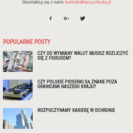
Skontaktuj się z nami:
kontakt@lancuchludzi.pl
POPULARNE POSTY
CZY OD WYMIANY WALUT MUSISZ ROZLICZYĆ
SIĘ Z FISKUSEM?
CZY POLSKIE PIOSENKI SĄ ZNANE POZA
GRANICAMI NASZEGO KRAJU?
ROZPOCZYNAMY KARIERĘ W OCHRONIE