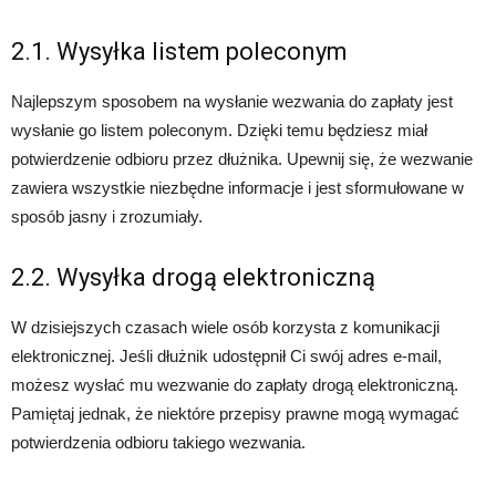
2.1. Wysyłka listem poleconym
Najlepszym sposobem na wysłanie wezwania do zapłaty jest
wysłanie go listem poleconym. Dzięki temu będziesz miał
potwierdzenie odbioru przez dłużnika. Upewnij się, że wezwanie
zawiera wszystkie niezbędne informacje i jest sformułowane w
sposób jasny i zrozumiały.
2.2. Wysyłka drogą elektroniczną
W dzisiejszych czasach wiele osób korzysta z komunikacji
elektronicznej. Jeśli dłużnik udostępnił Ci swój adres e-mail,
możesz wysłać mu wezwanie do zapłaty drogą elektroniczną.
Pamiętaj jednak, że niektóre przepisy prawne mogą wymagać
potwierdzenia odbioru takiego wezwania.