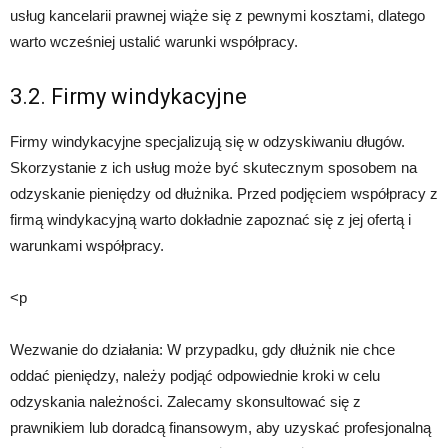
usług kancelarii prawnej wiąże się z pewnymi kosztami, dlatego
warto wcześniej ustalić warunki współpracy.
3.2. Firmy windykacyjne
Firmy windykacyjne specjalizują się w odzyskiwaniu długów.
Skorzystanie z ich usług może być skutecznym sposobem na
odzyskanie pieniędzy od dłużnika. Przed podjęciem współpracy z
firmą windykacyjną warto dokładnie zapoznać się z jej ofertą i
warunkami współpracy.
<p
Wezwanie do działania: W przypadku, gdy dłużnik nie chce
oddać pieniędzy, należy podjąć odpowiednie kroki w celu
odzyskania należności. Zalecamy skonsultować się z
prawnikiem lub doradcą finansowym, aby uzyskać profesjonalną