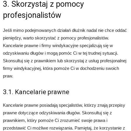
3. Skorzystaj z pomocy
profesjonalistów
Jeśli mimo podejmowanych działań dłużnik nadal nie chce oddać
pieniędzy, warto skorzystać z pomocy profesjonalistów.
Kancelarie prawne i firmy windykacyjne specjalizują się w
odzyskiwaniu długów i mogą pomóc Ci w tej trudnej sytuacji.
Skonsultuj się z prawnikiem lub skorzystaj z usług profesjonalnej
firmy windykacyjnej, która pomoże Ci w dochodzeniu swoich
praw.
3.1. Kancelarie prawne
Kancelarie prawne posiadają specjalistów, którzy znają przepisy
prawne dotyczące odzyskiwania długów. Skonsultuj się z
prawnikiem, który pomoże Ci zrozumieć swoje prawa i
przedstawić Ci możliwe rozwiązania. Pamiętaj, że korzystanie z