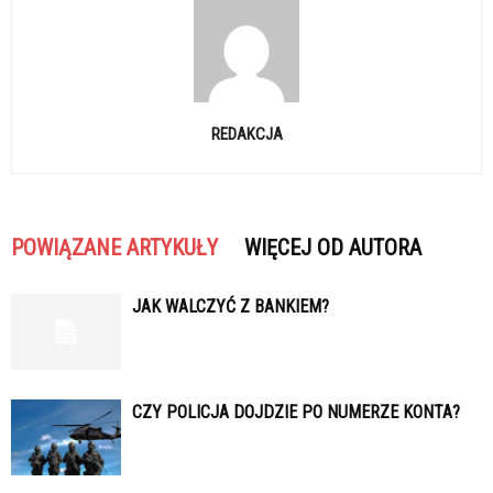
REDAKCJA
POWIĄZANE ARTYKUŁY
WIĘCEJ OD AUTORA
JAK WALCZYĆ Z BANKIEM?
CZY POLICJA DOJDZIE PO NUMERZE KONTA?