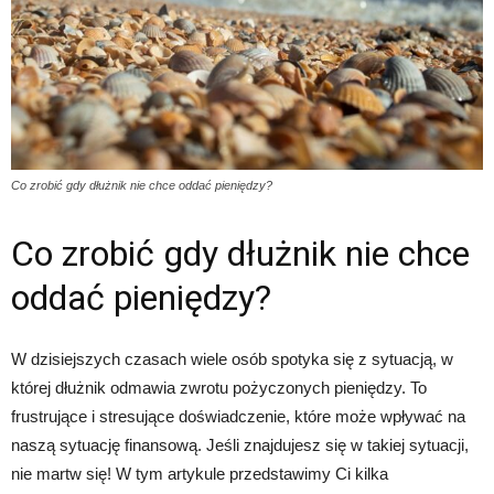
Co zrobić gdy dłużnik nie chce oddać pieniędzy?
Co zrobić gdy dłużnik nie chce
oddać pieniędzy?
W dzisiejszych czasach wiele osób spotyka się z sytuacją, w
której dłużnik odmawia zwrotu pożyczonych pieniędzy. To
frustrujące i stresujące doświadczenie, które może wpływać na
naszą sytuację finansową. Jeśli znajdujesz się w takiej sytuacji,
nie martw się! W tym artykule przedstawimy Ci kilka