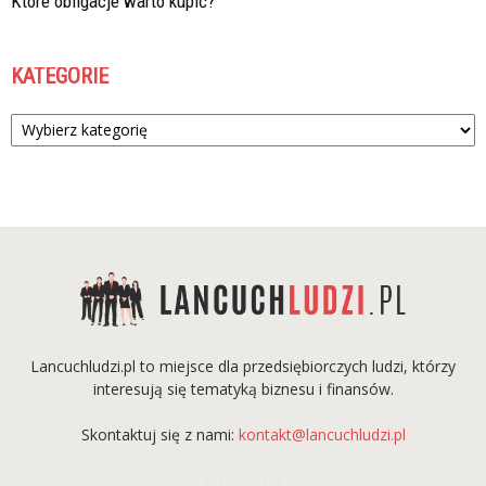
Które obligacje warto kupić?
KATEGORIE
Kategorie
Lancuchludzi.pl to miejsce dla przedsiębiorczych ludzi, którzy
interesują się tematyką biznesu i finansów.
Skontaktuj się z nami:
kontakt@lancuchludzi.pl