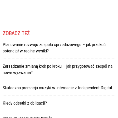
ZOBACZ TEŻ
Planowanie rozwoju zespołu sprzedażowego – jak przekuć
potencjał w realne wyniki?
Zarządzanie zmianą krok po kroku – jak przygotować zespół na
nowe wyzwania?
Skuteczna promocja muzyki w internecie z Independent Digital
Kiedy odsetki z obligacji?