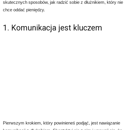
skutecznych sposobów, jak radzić sobie z dłużnikiem, który nie
chce oddać pieniędzy.
1. Komunikacja jest kluczem
Pierwszym krokiem, który powinieneś podjąć, jest nawiązanie