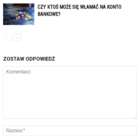
CZY KTOŚ MOŻE SIĘ WŁAMAĆ NA KONTO
BANKOWE?
ZOSTAW ODPOWIEDŹ