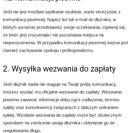
Jeśli nie jest możliwe spotkanie osobiste, warto skorzystać z
komunikacji pisemnej. Napisz list lub e-mail do dłużnika, w
którym wyraźnie przedstawisz swoje oczekiwania. Upewnij się,
że treść jest zrozumiała i nie pozostawia miejsca na
nieporozumienia. W przypadku komunikacji pisemnej ważne jest
również zachowanie spokoju i profesjonalizmu.
2. Wysyłka wezwania do zapłaty
Jeśli dłużnik nadal nie reaguje na Twoje próby komunikacji,
możesz wysłać mu oficjalne wezwanie do zapłaty. Wezwanie
powinno zawierać informacje dotyczące zadłużenia, terminu
spłaty oraz konsekwencji związanych z dalszym unikaniem
spłaty. Wysłanie wezwania do zapłaty może być skutecznym
sposobem na zwrócenie uwagi dłużnika i skłonienie go do
uregulowania długu.