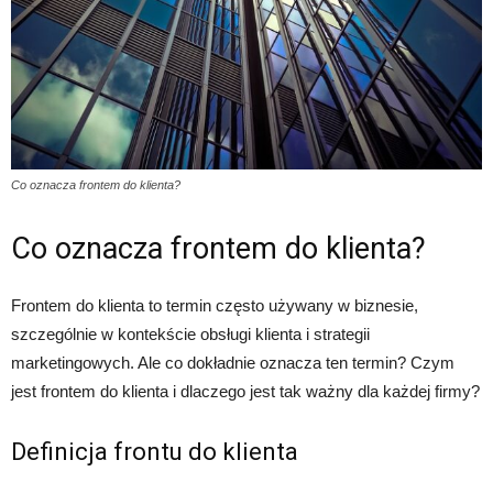
Co oznacza frontem do klienta?
Co oznacza frontem do klienta?
Frontem do klienta to termin często używany w biznesie,
szczególnie w kontekście obsługi klienta i strategii
marketingowych. Ale co dokładnie oznacza ten termin? Czym
jest frontem do klienta i dlaczego jest tak ważny dla każdej firmy?
Definicja frontu do klienta