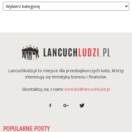
Kategorie
Lancuchludzi.pl to miejsce dla przedsiębiorczych ludzi, którzy
interesują się tematyką biznesu i finansów.
Skontaktuj się z nami:
kontakt@lancuchludzi.pl
POPULARNE POSTY