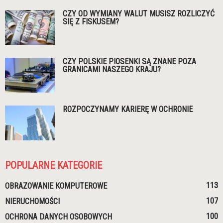
CZY OD WYMIANY WALUT MUSISZ ROZLICZYĆ
SIĘ Z FISKUSEM?
CZY POLSKIE PIOSENKI SĄ ZNANE POZA
GRANICAMI NASZEGO KRAJU?
ROZPOCZYNAMY KARIERĘ W OCHRONIE
POPULARNE KATEGORIE
113
OBRAZOWANIE KOMPUTEROWE
107
NIERUCHOMOŚCI
100
OCHRONA DANYCH OSOBOWYCH