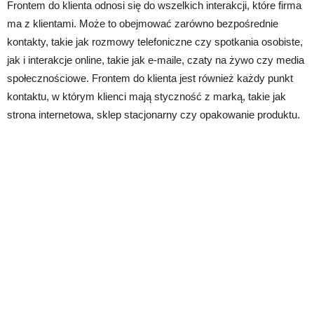
Frontem do klienta odnosi się do wszelkich interakcji, które firma
ma z klientami. Może to obejmować zarówno bezpośrednie
kontakty, takie jak rozmowy telefoniczne czy spotkania osobiste,
jak i interakcje online, takie jak e-maile, czaty na żywo czy media
społecznościowe. Frontem do klienta jest również każdy punkt
kontaktu, w którym klienci mają styczność z marką, takie jak
strona internetowa, sklep stacjonarny czy opakowanie produktu.