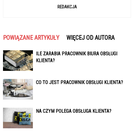
REDAKCJA
POWIĄZANE ARTYKUŁY
WIĘCEJ OD AUTORA
ILE ZARABIA PRACOWNIK BIURA OBSŁUGI
KLIENTA?
CO TO JEST PRACOWNIK OBSŁUGI KLIENTA?
NA CZYM POLEGA OBSŁUGA KLIENTA?