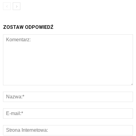
ZOSTAW ODPOWIEDŹ