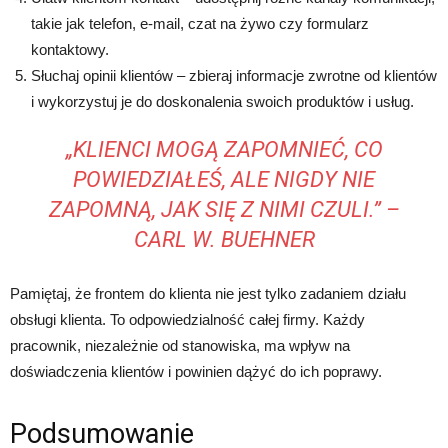
takie jak telefon, e-mail, czat na żywo czy formularz
kontaktowy.
Słuchaj opinii klientów – zbieraj informacje zwrotne od klientów
i wykorzystuj je do doskonalenia swoich produktów i usług.
„KLIENCI MOGĄ ZAPOMNIEĆ, CO
POWIEDZIAŁEŚ, ALE NIGDY NIE
ZAPOMNĄ, JAK SIĘ Z NIMI CZULI.” –
CARL W. BUEHNER
Pamiętaj, że frontem do klienta nie jest tylko zadaniem działu
obsługi klienta. To odpowiedzialność całej firmy. Każdy
pracownik, niezależnie od stanowiska, ma wpływ na
doświadczenia klientów i powinien dążyć do ich poprawy.
Podsumowanie