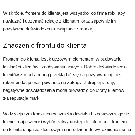
W skrócie, frontem do klienta jest wszystko, co firma robi, aby
nawiązać i utrzymać relacje z klientami oraz zapewnić im
pozytywne doświadczenia związane z marką.
Znaczenie frontu do klienta
Frontem do klienta jest kluczowym elementem w budowaniu
lojalności klientów i zdobywaniu nowych. Dobre doświadczenia
klientów z marką mogą przekładać się na pozytywne opinie,
rekomendacje oraz powtarzalne zakupy. Z drugiej strony,
negatywne doświadczenia mogą prowadzić do utraty klientów i
złą reputację marki.
W dzisiejszym konkurencyjnym środowisku biznesowym, gdzie
klienci mają szeroki wybór i łatwy dostęp do informacji, frontem
do klienta staje się kluczowym narzędziem do wyróżnienia się na