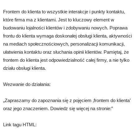
Frontem do klienta to wszystkie interakcje i punkty kontaktu,
które firma ma z klientami. Jest to kluczowy element w
budowaniu lojalności klientów i zdobywaniu nowych. Poprawa
frontu do klienta wymaga doskonałej obsługi klienta, aktywności
na mediach społecznościowych, personalizacji komunikacji,
ułatwienia kontaktu oraz słuchania opinii klientów. Pamiętaj, że
frontem do klienta jest odpowiedzialność całej firmy, a nie tylko
działu obsługi klienta.
Wezwanie do działania:
„Zapraszamy do zapoznania się z pojęciem ‚frontem do klienta’
oraz jego znaczeniem. Dowiedz się więcej na stronie:”
Link tagu HTML: