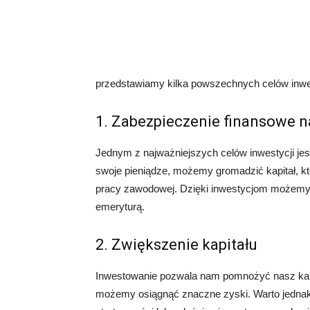
przedstawiamy kilka powszechnych celów inwes
1. Zabezpieczenie finansowe n
Jednym z najważniejszych celów inwestycji jes
swoje pieniądze, możemy gromadzić kapitał, 
pracy zawodowej. Dzięki inwestycjom możemy o
emeryturą.
2. Zwiększenie kapitału
Inwestowanie pozwala nam pomnożyć nasz kap
możemy osiągnąć znaczne zyski. Warto jednak 