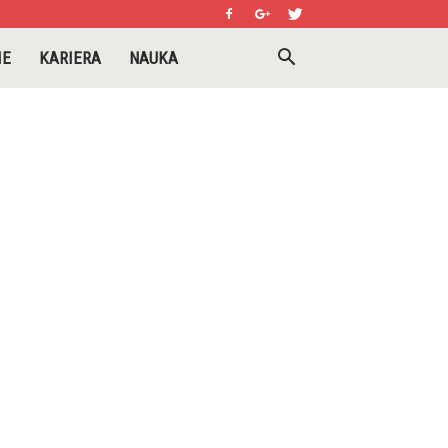
IE
KARIERA
NAUKA