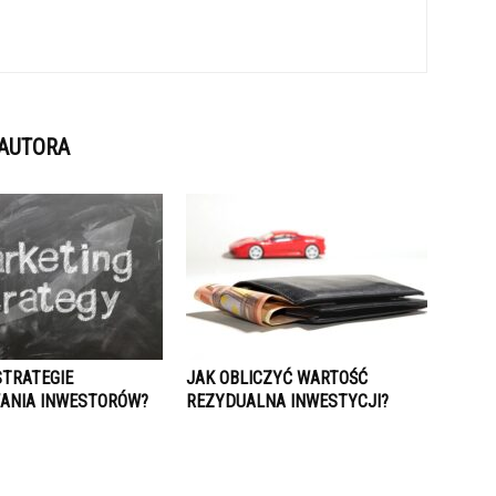
 AUTORA
STRATEGIE
JAK OBLICZYĆ WARTOŚĆ
ANIA INWESTORÓW?
REZYDUALNA INWESTYCJI?