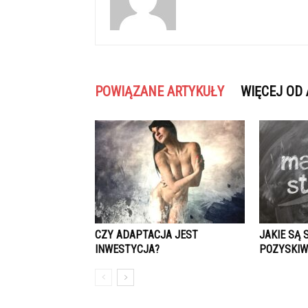
POWIĄZANE ARTYKUŁY
WIĘCEJ OD
CZY ADAPTACJA JEST
JAKIE SĄ 
INWESTYCJA?
POZYSKIW