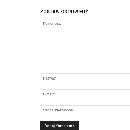
ZOSTAW ODPOWIEDŹ