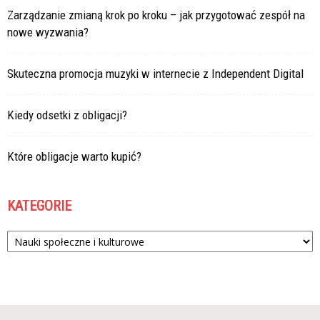
Zarządzanie zmianą krok po kroku – jak przygotować zespół na
nowe wyzwania?
Skuteczna promocja muzyki w internecie z Independent Digital
Kiedy odsetki z obligacji?
Które obligacje warto kupić?
KATEGORIE
Kategorie