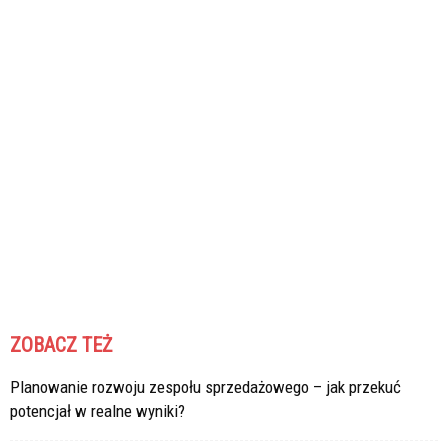
ZOBACZ TEŻ
Planowanie rozwoju zespołu sprzedażowego – jak przekuć
potencjał w realne wyniki?