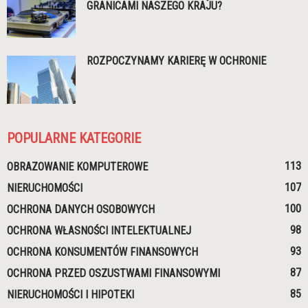
GRANICAMI NASZEGO KRAJU?
ROZPOCZYNAMY KARIERĘ W OCHRONIE
POPULARNE KATEGORIE
113
OBRAZOWANIE KOMPUTEROWE
107
NIERUCHOMOŚCI
100
OCHRONA DANYCH OSOBOWYCH
98
OCHRONA WŁASNOŚCI INTELEKTUALNEJ
93
OCHRONA KONSUMENTÓW FINANSOWYCH
87
OCHRONA PRZED OSZUSTWAMI FINANSOWYMI
85
NIERUCHOMOŚCI I HIPOTEKI