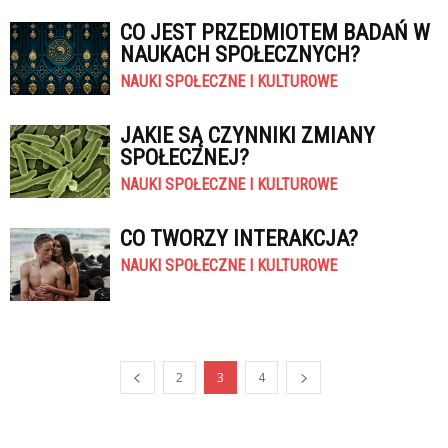
CO JEST PRZEDMIOTEM BADAŃ W
NAUKACH SPOŁECZNYCH?
NAUKI SPOŁECZNE I KULTUROWE
JAKIE SĄ CZYNNIKI ZMIANY
SPOŁECZNEJ?
NAUKI SPOŁECZNE I KULTUROWE
CO TWORZY INTERAKCJA?
NAUKI SPOŁECZNE I KULTUROWE
2
3
4