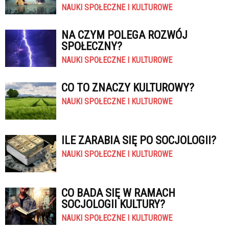
NAUKI SPOŁECZNE I KULTUROWE
NA CZYM POLEGA ROZWÓJ
SPOŁECZNY?
NAUKI SPOŁECZNE I KULTUROWE
CO TO ZNACZY KULTUROWY?
NAUKI SPOŁECZNE I KULTUROWE
ILE ZARABIA SIĘ PO SOCJOLOGII?
NAUKI SPOŁECZNE I KULTUROWE
CO BADA SIĘ W RAMACH
SOCJOLOGII KULTURY?
NAUKI SPOŁECZNE I KULTUROWE