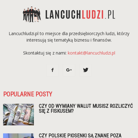
Lancuchludzi.pl to miejsce dla przedsiębiorczych ludzi, którzy
interesują się tematyką biznesu i finansów.
Skontaktuj się z nami:
kontakt@lancuchludzi.pl
POPULARNE POSTY
CZY OD WYMIANY WALUT MUSISZ ROZLICZYĆ
SIĘ Z FISKUSEM?
CZY POLSKIE PIOSENKI SĄ ZNANE POZA