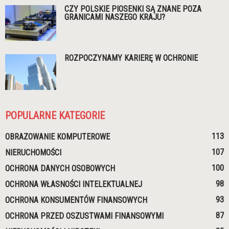
CZY POLSKIE PIOSENKI SĄ ZNANE POZA
GRANICAMI NASZEGO KRAJU?
ROZPOCZYNAMY KARIERĘ W OCHRONIE
POPULARNE KATEGORIE
113
OBRAZOWANIE KOMPUTEROWE
107
NIERUCHOMOŚCI
100
OCHRONA DANYCH OSOBOWYCH
98
OCHRONA WŁASNOŚCI INTELEKTUALNEJ
93
OCHRONA KONSUMENTÓW FINANSOWYCH
87
OCHRONA PRZED OSZUSTWAMI FINANSOWYMI