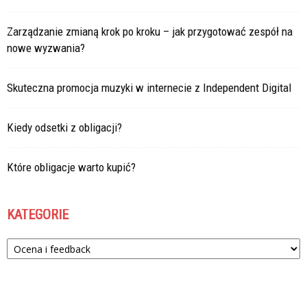
Zarządzanie zmianą krok po kroku – jak przygotować zespół na
nowe wyzwania?
Skuteczna promocja muzyki w internecie z Independent Digital
Kiedy odsetki z obligacji?
Które obligacje warto kupić?
KATEGORIE
Kategorie