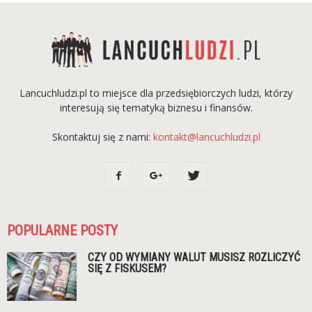
Lancuchludzi.pl to miejsce dla przedsiębiorczych ludzi, którzy
interesują się tematyką biznesu i finansów.
Skontaktuj się z nami:
kontakt@lancuchludzi.pl
POPULARNE POSTY
CZY OD WYMIANY WALUT MUSISZ ROZLICZYĆ
SIĘ Z FISKUSEM?