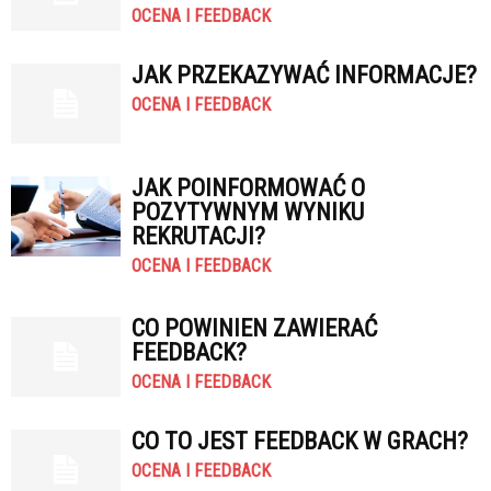
OCENA I FEEDBACK
JAK PRZEKAZYWAĆ INFORMACJE?
OCENA I FEEDBACK
JAK POINFORMOWAĆ O
POZYTYWNYM WYNIKU
REKRUTACJI?
OCENA I FEEDBACK
CO POWINIEN ZAWIERAĆ
FEEDBACK?
OCENA I FEEDBACK
CO TO JEST FEEDBACK W GRACH?
OCENA I FEEDBACK