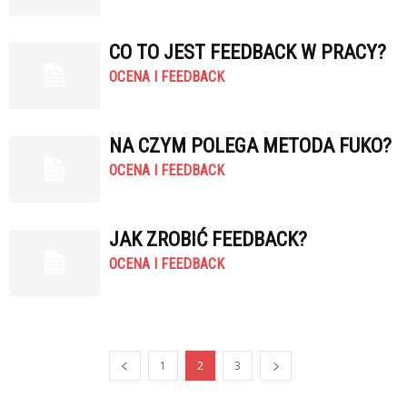
CO TO JEST FEEDBACK W PRACY?
OCENA I FEEDBACK
NA CZYM POLEGA METODA FUKO?
OCENA I FEEDBACK
JAK ZROBIĆ FEEDBACK?
OCENA I FEEDBACK
1
2
3