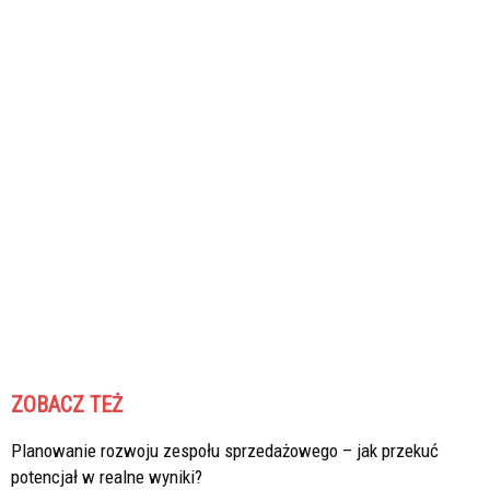
ZOBACZ TEŻ
Planowanie rozwoju zespołu sprzedażowego – jak przekuć
potencjał w realne wyniki?